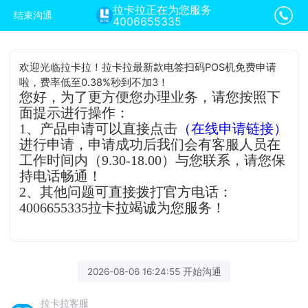
拉卡拉正在为您服务
结束沟通
4006655335
欢迎光临拉卡拉！拉卡拉最新款电签扫码POS机免费申请
啦，费率低至0.38%秒到不加3！
您好，为了更方便您办理业务，请您按照下
面提示进行操作：
1、产品申请可以直接点击
（在线申请链接）
进行申请，申请成功后我们会有客服人员在
工作时间内（9.30-18.00）与您联系，请您保
持电话畅通！
2、其他问题可直接拨打官方电话：
4006655335拉卡拉竭诚为您服务！
2026-08-06 16:24:55 开始沟通
拉卡拉客服