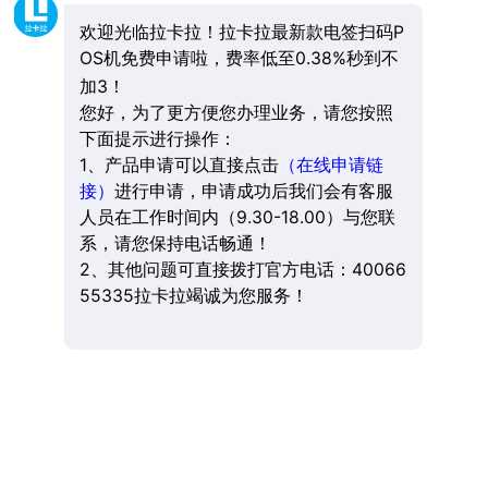
欢迎光临拉卡拉！拉卡拉最新款电签扫码P
OS机免费申请啦，费率低至0.38%秒到不
加3！
您好，为了更方便您办理业务，请您按照
下面提示进行操作：
1、产品申请可以直接点击
（在线申请链
接）
进行申请，申请成功后我们会有客服
人员在工作时间内（9.30-18.00）与您联
系，请您保持电话畅通！
2、其他问题可直接拨打官方电话：40066
55335拉卡拉竭诚为您服务！