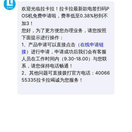
欢迎光临拉卡拉！拉卡拉最新款电签扫码P
OS机免费申请啦，费率低至0.38%秒到不
加3！
您好，为了更方便您办理业务，请您按照
下面提示进行操作：
1、产品申请可以直接点击
（在线申请链
接）
进行申请，申请成功后我们会有客服
人员在工作时间内（9.30-18.00）与您联
系，请您保持电话畅通！
2、其他问题可直接拨打官方电话：40066
55335拉卡拉竭诚为您服务！