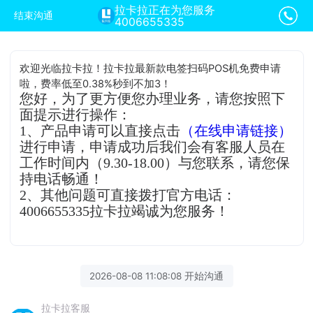
拉卡拉正在为您服务
结束沟通
4006655335
欢迎光临拉卡拉！拉卡拉最新款电签扫码POS机免费申请
啦，费率低至0.38%秒到不加3！
您好，为了更方便您办理业务，请您按照下
面提示进行操作：
1、产品申请可以直接点击
（在线申请链接）
进行申请，申请成功后我们会有客服人员在
工作时间内（9.30-18.00）与您联系，请您保
持电话畅通！
2、其他问题可直接拨打官方电话：
4006655335拉卡拉竭诚为您服务！
2026-08-08 11:08:08 开始沟通
拉卡拉客服