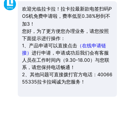
欢迎光临拉卡拉！拉卡拉最新款电签扫码P
OS机免费申请啦，费率低至0.38%秒到不
加3！
您好，为了更方便您办理业务，请您按照
下面提示进行操作：
1、产品申请可以直接点击
（在线申请链
接）
进行申请，申请成功后我们会有客服
人员在工作时间内（9.30-18.00）与您联
系，请您保持电话畅通！
2、其他问题可直接拨打官方电话：40066
55335拉卡拉竭诚为您服务！