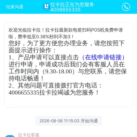
拉卡拉正在为您服务
结束沟通
4006655335
欢迎光临拉卡拉！拉卡拉最新款电签扫码POS机免费申请
啦，费率低至0.38%秒到不加3！
您好，为了更方便您办理业务，请您按照下
面提示进行操作：
1、产品申请可以直接点击
（在线申请链接）
进行申请，申请成功后我们会有客服人员在
工作时间内（9.30-18.00）与您联系，请您保
持电话畅通！
2、其他问题可直接拨打官方电话：
4006655335拉卡拉竭诚为您服务！
2026-08-06 11:15:03 开始沟通
拉卡拉客服