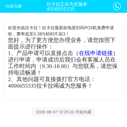
拉卡拉正在为您服务
结束沟通
4006655335
欢迎光临拉卡拉！拉卡拉最新款电签扫码POS机免费申请
啦，费率低至0.38%秒到不加3！
您好，为了更方便您办理业务，请您按照下
面提示进行操作：
1、产品申请可以直接点击
（在线申请链接）
进行申请，申请成功后我们会有客服人员在
工作时间内（9.30-18.00）与您联系，请您保
持电话畅通！
2、其他问题可直接拨打官方电话：
4006655335拉卡拉竭诚为您服务！
2026-08-07 12:25:32 开始沟通