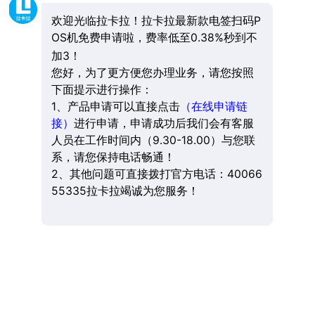
欢迎光临拉卡拉！拉卡拉最新款电签扫码P
OS机免费申请啦，费率低至0.38%秒到不
加3！
您好，为了更方便您办理业务，请您按照
下面提示进行操作：
1、产品申请可以直接点击
（在线申请链
接）
进行申请，申请成功后我们会有客服
人员在工作时间内（9.30-18.00）与您联
系，请您保持电话畅通！
2、其他问题可直接拨打官方电话：40066
55335拉卡拉竭诚为您服务！