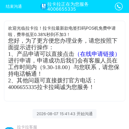
拉卡拉正在为您服务
结束沟通
4006655335
欢迎光临拉卡拉！拉卡拉最新款电签扫码POS机免费申请
啦，费率低至0.38%秒到不加3！
您好，为了更方便您办理业务，请您按照下
面提示进行操作：
1、产品申请可以直接点击
（在线申请链接）
进行申请，申请成功后我们会有客服人员在
工作时间内（9.30-18.00）与您联系，请您保
持电话畅通！
2、其他问题可直接拨打官方电话：
4006655335拉卡拉竭诚为您服务！
2026-08-07 15:41:43 开始沟通
拉卡拉客服