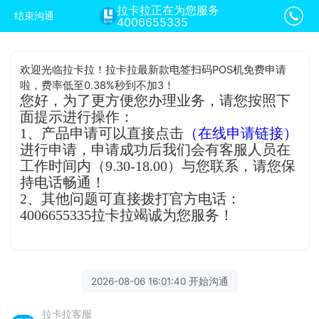
拉卡拉正在为您服务
结束沟通
4006655335
欢迎光临拉卡拉！拉卡拉最新款电签扫码POS机免费申请
啦，费率低至0.38%秒到不加3！
您好，为了更方便您办理业务，请您按照下
面提示进行操作：
1、产品申请可以直接点击
（在线申请链接）
进行申请，申请成功后我们会有客服人员在
工作时间内（9.30-18.00）与您联系，请您保
持电话畅通！
2、其他问题可直接拨打官方电话：
4006655335拉卡拉竭诚为您服务！
2026-08-06 16:01:40 开始沟通
拉卡拉客服