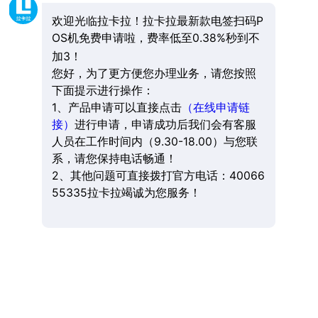
欢迎光临拉卡拉！拉卡拉最新款电签扫码P
OS机免费申请啦，费率低至0.38%秒到不
加3！
您好，为了更方便您办理业务，请您按照
下面提示进行操作：
1、产品申请可以直接点击
（在线申请链
接）
进行申请，申请成功后我们会有客服
人员在工作时间内（9.30-18.00）与您联
系，请您保持电话畅通！
2、其他问题可直接拨打官方电话：40066
55335拉卡拉竭诚为您服务！