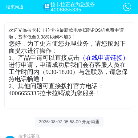
拉卡拉正在为您服务
结束沟通
4006655335
欢迎光临拉卡拉！拉卡拉最新款电签扫码POS机免费申请
啦，费率低至0.38%秒到不加3！
您好，为了更方便您办理业务，请您按照下
面提示进行操作：
1、产品申请可以直接点击
（在线申请链接）
进行申请，申请成功后我们会有客服人员在
工作时间内（9.30-18.00）与您联系，请您保
持电话畅通！
2、其他问题可直接拨打官方电话：
4006655335拉卡拉竭诚为您服务！
2026-08-07 05:58:09 开始沟通
拉卡拉客服