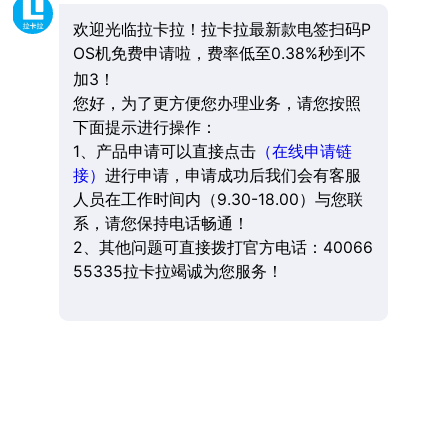
欢迎光临拉卡拉！拉卡拉最新款电签扫码P
OS机免费申请啦，费率低至0.38%秒到不
加3！
您好，为了更方便您办理业务，请您按照
下面提示进行操作：
1、产品申请可以直接点击
（在线申请链
接）
进行申请，申请成功后我们会有客服
人员在工作时间内（9.30-18.00）与您联
系，请您保持电话畅通！
2、其他问题可直接拨打官方电话：40066
55335拉卡拉竭诚为您服务！