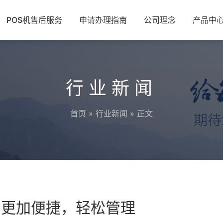
POS机售后服务
申请办理指南
公司理念
产品中
行业新闻
首页
»
行业新闻
» 正文
意更加便捷，轻松管理