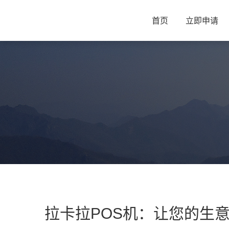
首页
立即申请
拉卡拉POS机：让您的生