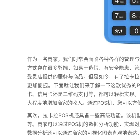
作为一名商家，我们时常会面临各种各样的管理与
方式存在很多弊端，如易于造假、有安全隐患、管
受贵店提供的服务与商品。但是如今，有了拉卡拉
更加便捷。下面就让我们来了解一下这款优秀的P
卡、信用卡还是二维码支付等，都可以轻松实现。
大程度地增加商家的收入。通过POS机，您可以方
其次，拉卡拉POS机还具备一些高级功能。该机
等。商家可以通过POS机的数据分析功能，实现
数据分析还可以通过商家的可视化图表直观地表达