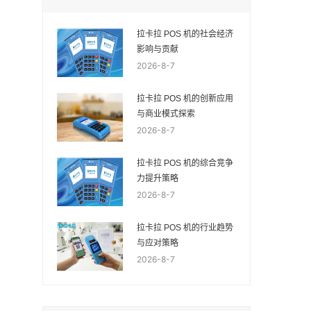
拉卡拉 POS 机的社会经济
影响与贡献
2026-8-7
拉卡拉 POS 机的创新应用
与商业模式探索
2026-8-7
拉卡拉 POS 机的综合竞争
力提升策略
2026-8-7
拉卡拉 POS 机的行业趋势
与应对策略
2026-8-7