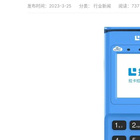
发布时间：2023-3-25
分类：
行业新闻
阅读：737