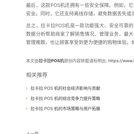
最后，这款POS机还拥有一些安全保障。例如，
安全。同时，它还支持离线存储，避免数据丢失或
总之，拉卡拉POS机是一款功能强大、安全可靠的
数据分析帮助商家了解销售情况、管理业务，最大
管理难题，也让顾客享受到更为便捷的购物体验。
本文由
拉卡拉POS机
原创内容转载请标明出:
https://www.
相关推荐
拉卡拉 POS 机的社会经济影响与贡献
拉卡拉 POS 机的综合竞争力提升策略
拉卡拉 POS 机的市场策略与用户拓展
上一篇