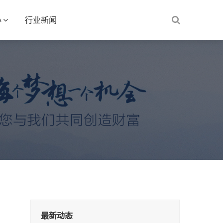
心
行业新闻
最新动态