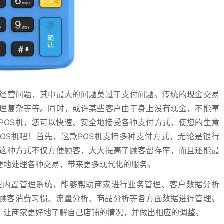
经营问题，其中最大的问题莫过于支付问题。传统的现金交易
理复杂等等。同时，或许某些客户由于身上没有现金，不能享
POS机，您可以快速、安全地接受各种支付方式，使您的生意
OS机吧！首先，这款POS机支持多种支付方式，无论是银行
这种方式不仅方便顾客，大大提高了顾客留存率，而且还能最
便地处理各种交易，带来更多现代化的服务。
型内置管理系统，能够帮助商家进行业务管理、客户数据分析
对顾客消费习惯、流量分析、商品分析等各方面数据进行管理。
，让商家更好地了解自己店铺的情况，并做出相应的调整。