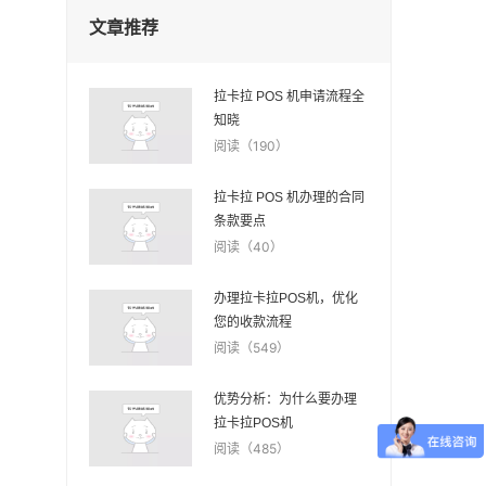
文章推荐
拉卡拉 POS 机申请流程全
知晓
阅读（190）
拉卡拉 POS 机办理的合同
条款要点
阅读（40）
办理拉卡拉POS机，优化
您的收款流程
阅读（549）
优势分析：为什么要办理
拉卡拉POS机
阅读（485）