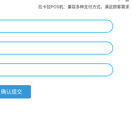
拉卡拉POS机：兼容多种支付方式，满足顾客需求