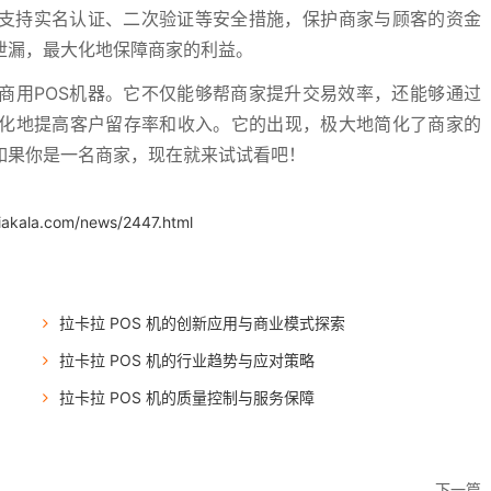
它支持实名认证、二次验证等安全措施，保护商家与顾客的资金
泄漏，最大化地保障商家的利益。
商用POS机器。它不仅能够帮商家提升交易效率，还能够通过
化地提高客户留存率和收入。它的出现，极大地简化了商家的
如果你是一名商家，现在就来试试看吧！
iakala.com/news/2447.html
拉卡拉 POS 机的创新应用与商业模式探索
拉卡拉 POS 机的行业趋势与应对策略
拉卡拉 POS 机的质量控制与服务保障
下一篇