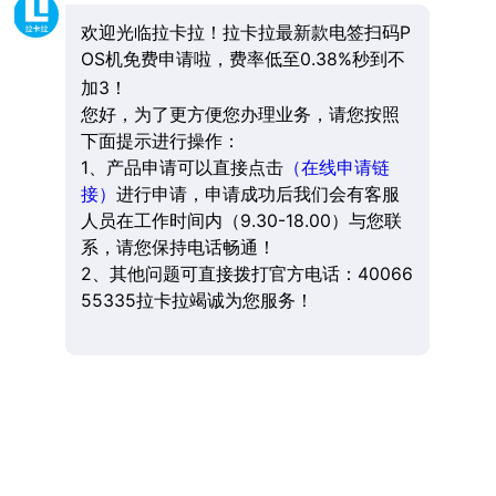
欢迎光临拉卡拉！拉卡拉最新款电签扫码P
OS机免费申请啦，费率低至0.38%秒到不
加3！
您好，为了更方便您办理业务，请您按照
下面提示进行操作：
1、产品申请可以直接点击
（在线申请链
接）
进行申请，申请成功后我们会有客服
人员在工作时间内（9.30-18.00）与您联
系，请您保持电话畅通！
2、其他问题可直接拨打官方电话：40066
55335拉卡拉竭诚为您服务！