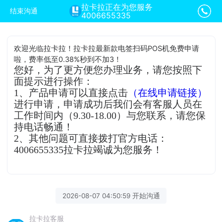
拉卡拉正在为您服务
结束沟通
4006655335
欢迎光临拉卡拉！拉卡拉最新款电签扫码POS机免费申请
啦，费率低至0.38%秒到不加3！
您好，为了更方便您办理业务，请您按照下
面提示进行操作：
1、产品申请可以直接点击
（在线申请链接）
进行申请，申请成功后我们会有客服人员在
工作时间内（9.30-18.00）与您联系，请您保
持电话畅通！
2、其他问题可直接拨打官方电话：
4006655335拉卡拉竭诚为您服务！
2026-08-07 04:50:59 开始沟通
拉卡拉客服