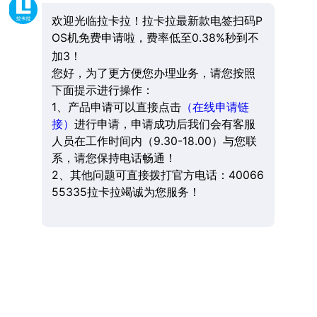
欢迎光临拉卡拉！拉卡拉最新款电签扫码P
OS机免费申请啦，费率低至0.38%秒到不
加3！
您好，为了更方便您办理业务，请您按照
下面提示进行操作：
1、产品申请可以直接点击
（在线申请链
接）
进行申请，申请成功后我们会有客服
人员在工作时间内（9.30-18.00）与您联
系，请您保持电话畅通！
2、其他问题可直接拨打官方电话：40066
55335拉卡拉竭诚为您服务！