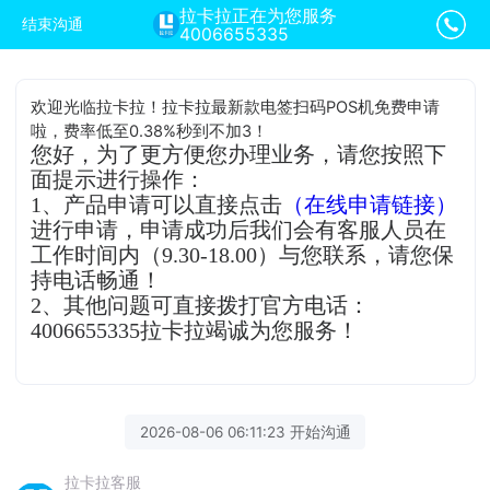
拉卡拉正在为您服务
结束沟通
4006655335
欢迎光临拉卡拉！拉卡拉最新款电签扫码POS机免费申请
啦，费率低至0.38%秒到不加3！
您好，为了更方便您办理业务，请您按照下
面提示进行操作：
1、产品申请可以直接点击
（在线申请链接）
进行申请，申请成功后我们会有客服人员在
工作时间内（9.30-18.00）与您联系，请您保
持电话畅通！
2、其他问题可直接拨打官方电话：
4006655335拉卡拉竭诚为您服务！
2026-08-06 06:11:23 开始沟通
拉卡拉客服