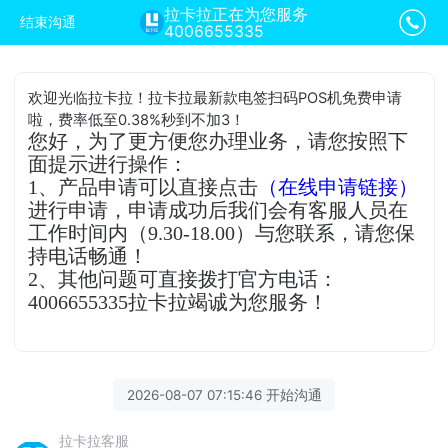
拉卡拉正在为您服务
结束沟通
4006655335
欢迎光临拉卡拉！拉卡拉最新款电签扫码POS机免费申请
啦，费率低至0.38%秒到不加3！
您好，为了更方便您办理业务，请您按照下
面提示进行操作：
1、产品申请可以直接点击
（在线申请链接）
进行申请，申请成功后我们会有客服人员在
工作时间内（9.30-18.00）与您联系，请您保
持电话畅通！
2、其他问题可直接拨打官方电话：
4006655335拉卡拉竭诚为您服务！
2026-08-07 07:15:46 开始沟通
拉卡拉客服