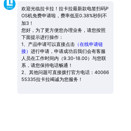
欢迎光临拉卡拉！拉卡拉最新款电签扫码P
OS机免费申请啦，费率低至0.38%秒到不
加3！
您好，为了更方便您办理业务，请您按照
下面提示进行操作：
1、产品申请可以直接点击
（在线申请链
接）
进行申请，申请成功后我们会有客服
人员在工作时间内（9.30-18.00）与您联
系，请您保持电话畅通！
2、其他问题可直接拨打官方电话：40066
55335拉卡拉竭诚为您服务！