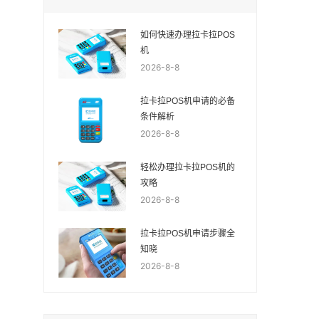
如何快速办理拉卡拉POS
机
2026-8-8
拉卡拉POS机申请的必备
条件解析
2026-8-8
轻松办理拉卡拉POS机的
攻略
2026-8-8
拉卡拉POS机申请步骤全
知晓
2026-8-8