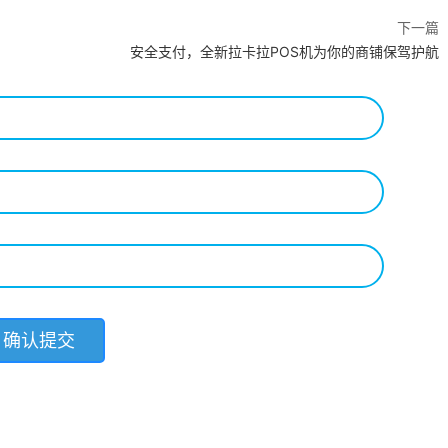
下一篇
安全支付，全新拉卡拉POS机为你的商铺保驾护航