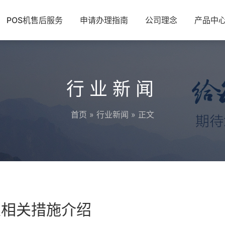
POS机售后服务
申请办理指南
公司理念
产品中
行业新闻
首页
»
行业新闻
» 正文
及相关措施介绍