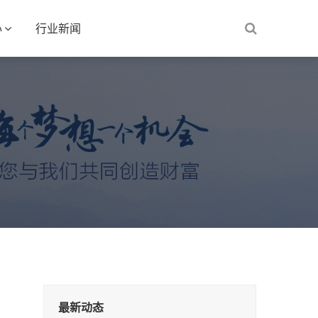
心
行业新闻
最新动态