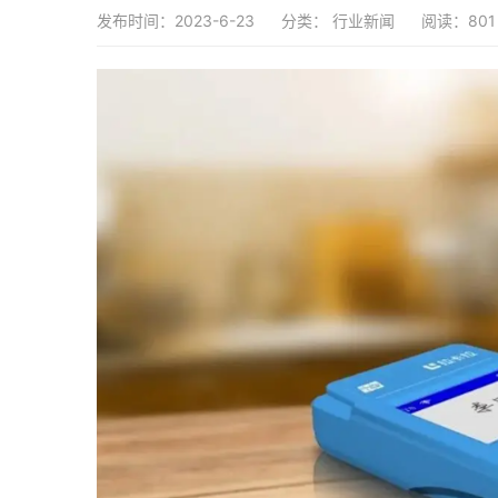
发布时间：2023-6-23
分类：
行业新闻
阅读：801