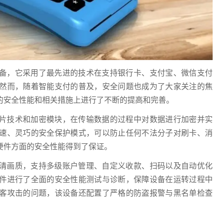
设备，它采用了最先进的技术在支持银行卡、支付宝、微信支付
然而，随着智能支付的普及，安全问题也成为了大家关注的焦
的安全性能和相关措施上进行了不断的提高和完善。
芯片技术和加密模块，在传输数据的过程中对数据进行加密并实
速、灵巧的安全保护模式，可以防止任何不法分子对刷卡、消
硬件方面的安全性能得到了保证。
高清画质，支持多级账户管理、自定义收款、扫码以及自动优化
件进行了全面的安全性能测试与诊断，保障设备在运转过程中
客攻击的问题，该设备还配置了严格的防盗报警与黑名单检查
。