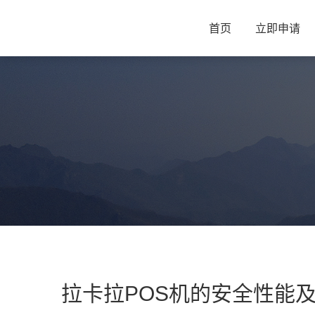
首页
立即申请
拉卡拉POS机的安全性能