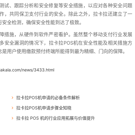
全测试、跟踪分析和安全修复等安全措施，以应对各种安全问题
作，共同保卫支付行业的安全。除此之外，拉卡拉还建立了一
行安全检测，确保安全性能到达了极致。
保障措施，从硬件到软件严密看护。虽然整个移动支付行业发展
多安全漏洞的情况下，拉卡拉POS机在安全性能及相关措施方
念是用户使用缴款预付终端所能得到最为精细、门向的保障。
.iakala.com/news/3433.html
拉卡拉POS机申请的必备条件解析
拉卡拉POS机申请步骤全知晓
拉卡拉 POS 机的行业应用拓展与价值提升