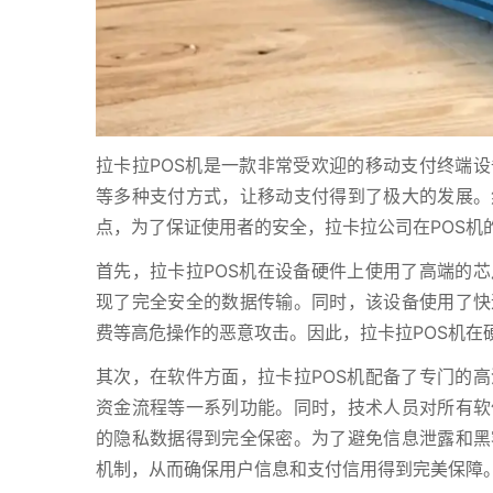
拉卡拉POS机是一款非常受欢迎的移动支付终端
等多种支付方式，让移动支付得到了极大的发展。
点，为了保证使用者的安全，拉卡拉公司在POS机
首先，拉卡拉POS机在设备硬件上使用了高端的
现了完全安全的数据传输。同时，该设备使用了快
费等高危操作的恶意攻击。因此，拉卡拉POS机在
其次，在软件方面，拉卡拉POS机配备了专门的
资金流程等一系列功能。同时，技术人员对所有软
的隐私数据得到完全保密。为了避免信息泄露和黑
机制，从而确保用户信息和支付信用得到完美保障