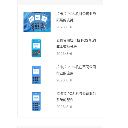
拉卡拉 POS 机对公司业务
拓展的支持
2026-8-6
公司使用拉卡拉 POS 机的
成本效益分析
2026-8-6
拉卡拉 POS 机在不同公司
行业的应用
2026-8-6
拉卡拉 POS 机与公司业务
系统的整合
2026-8-6