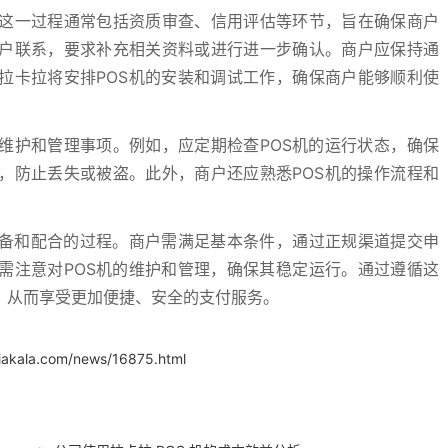
这一过程通常包括资质审查、信用评估等环节，旨在确保商户
户联系，要求补充相关资料或进行进一步确认。商户应保持通
拉卡拉将安排POS机的安装和调试工作，确保商户能够顺利使
维护和管理事项。例如，应定期检查POS机的运行状态，确保
，防止丢失或被盗。此外，商户还应熟悉POS机的操作流程和
准备和配合的过程。商户需满足基本条件，通过正规渠道提交申
需注意对POS机的维护和管理，确保其稳定运行。通过遵循这
，从而享受更加便捷、安全的支付服务。
iakala.com/news/16875.html