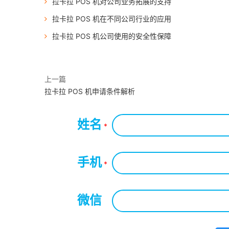
拉卡拉 POS 机对公司业务拓展的支持
拉卡拉 POS 机在不同公司行业的应用
拉卡拉 POS 机公司使用的安全性保障
上一篇
拉卡拉 POS 机申请条件解析
姓名
*
手机
*
微信
*