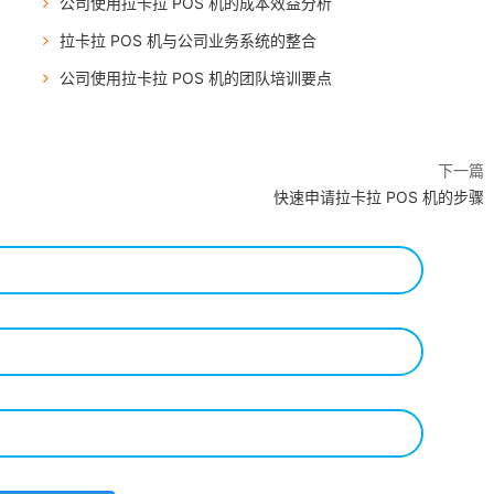
公司使用拉卡拉 POS 机的成本效益分析
拉卡拉 POS 机与公司业务系统的整合
公司使用拉卡拉 POS 机的团队培训要点
下一篇
快速申请拉卡拉 POS 机的步骤