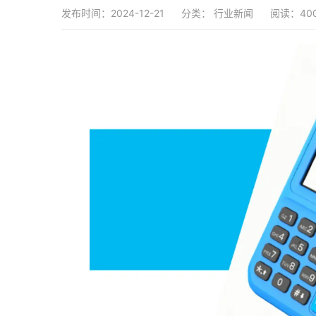
发布时间：2024-12-21
分类：
行业新闻
阅读：40