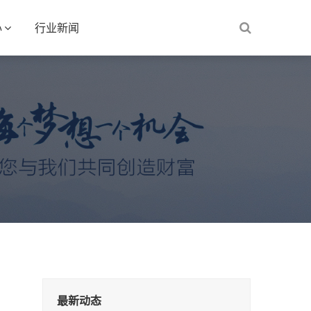
心
行业新闻
最新动态