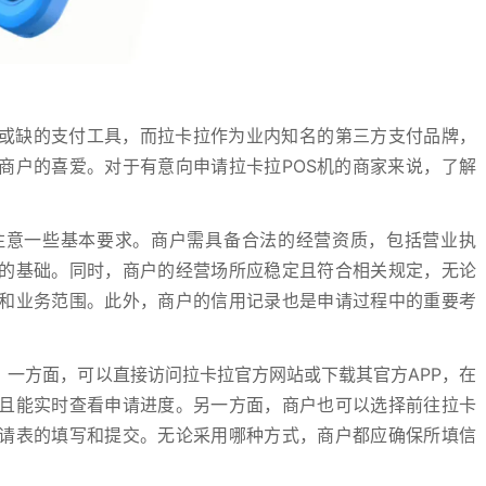
可或缺的支付工具，而拉卡拉作为业内知名的第三方支付品牌，
商户的喜爱。对于有意向申请拉卡拉POS机的商家来说，了解
注意一些基本要求。商户需具备合法的经营资质，包括营业执
的基础。同时，商户的经营场所应稳定且符合相关规定，无论
和业务范围。此外，商户的信用记录也是申请过程中的重要考
。
一方面，可以直接访问拉卡拉官方网站或下载其官方APP，在
且能实时查看申请进度。另一方面，商户也可以选择前往拉卡
请表的填写和提交。无论采用哪种方式，商户都应确保所填信