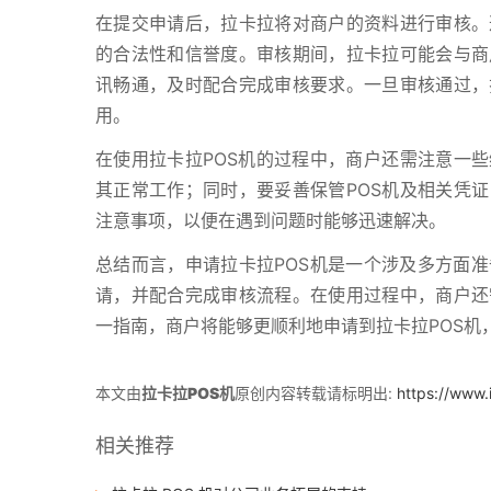
在提交申请后，拉卡拉将对商户的资料进行审核。
的合法性和信誉度。审核期间，拉卡拉可能会与商
讯畅通，及时配合完成审核要求。一旦审核通过，
用。
在使用拉卡拉POS机的过程中，商户还需注意一些
其正常工作；同时，要妥善保管POS机及相关凭证
注意事项，以便在遇到问题时能够迅速解决。
总结而言，申请拉卡拉POS机是一个涉及多方面
请，并配合完成审核流程。在使用过程中，商户还
一指南，商户将能够更顺利地申请到拉卡拉POS机
本文由
拉卡拉POS机
原创内容转载请标明出:
https://www.
相关推荐