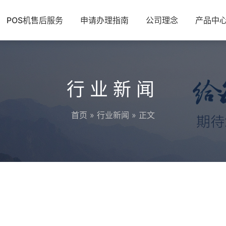
POS机售后服务
申请办理指南
公司理念
产品中
行业新闻
首页
»
行业新闻
» 正文