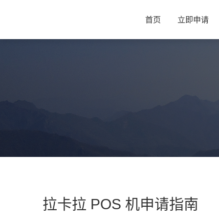
首页
立即申请
拉卡拉 POS 机申请指南