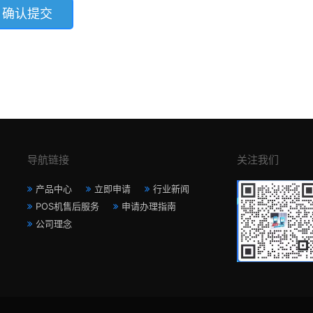
导航链接
关注我们
产品中心
立即申请
行业新闻
POS机售后服务
申请办理指南
公司理念