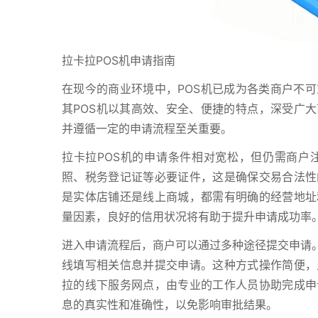
拉卡拉POS机申请指南
在现今的商业环境中，POS机已成为各类商户不
其POS机以其高效、安全、便捷的特点，深受广大
并遵循一定的申请流程至关重要。
拉卡拉POS机的申请条件相对宽松，但仍需商户
照、税务登记证等必要证件，这是确保交易合法性
是实体店铺还是线上商城，都需有明确的经营地址
量因素，良好的信用状况将有助于提升申请成功率
进入申请流程后，商户可以通过多种途径提交申请。
线填写相关信息并提交申请。这种方式操作简便，
拉的线下服务网点，由专业的工作人员协助完成申
息的真实性和准确性，以免影响审批结果。