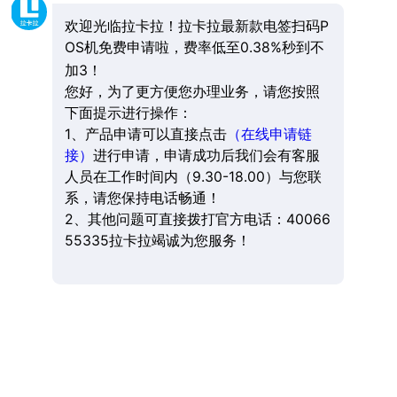
欢迎光临拉卡拉！拉卡拉最新款电签扫码P
OS机免费申请啦，费率低至0.38%秒到不
加3！
您好，为了更方便您办理业务，请您按照
下面提示进行操作：
1、产品申请可以直接点击
（在线申请链
接）
进行申请，申请成功后我们会有客服
人员在工作时间内（9.30-18.00）与您联
系，请您保持电话畅通！
2、其他问题可直接拨打官方电话：40066
55335拉卡拉竭诚为您服务！