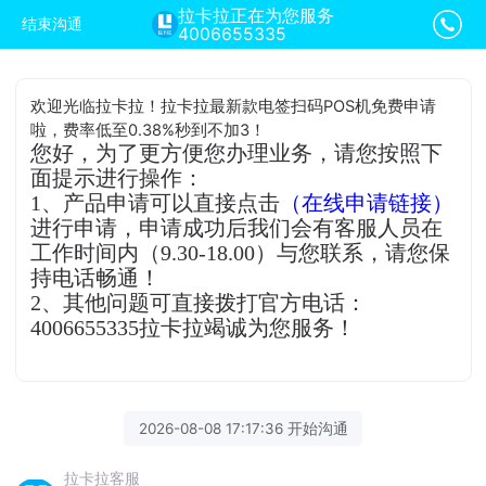
拉卡拉正在为您服务
结束沟通
4006655335
欢迎光临拉卡拉！拉卡拉最新款电签扫码POS机免费申请
啦，费率低至0.38%秒到不加3！
您好，为了更方便您办理业务，请您按照下
面提示进行操作：
1、产品申请可以直接点击
（在线申请链接）
进行申请，申请成功后我们会有客服人员在
工作时间内（9.30-18.00）与您联系，请您保
持电话畅通！
2、其他问题可直接拨打官方电话：
4006655335拉卡拉竭诚为您服务！
2026-08-08 17:17:36 开始沟通
拉卡拉客服