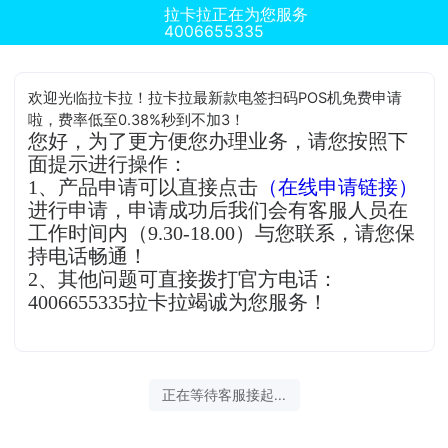
拉卡拉正在为您服务
4006655335
欢迎光临拉卡拉！拉卡拉最新款电签扫码POS机免费申请
啦，费率低至0.38%秒到不加3！
您好，为了更方便您办理业务，请您按照下
面提示进行操作：
1、产品申请可以直接点击
（在线申请链接）
进行申请，申请成功后我们会有客服人员在
工作时间内（9.30-18.00）与您联系，请您保
持电话畅通！
2、其他问题可直接拨打官方电话：
4006655335拉卡拉竭诚为您服务！
正在等待客服接起...