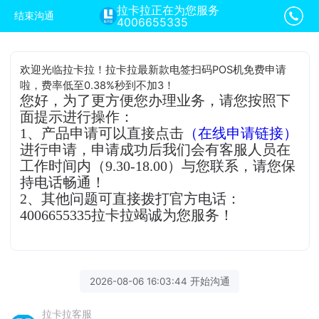
拉卡拉正在为您服务
结束沟通
4006655335
欢迎光临拉卡拉！拉卡拉最新款电签扫码POS机免费申请
啦，费率低至0.38%秒到不加3！
您好，为了更方便您办理业务，请您按照下
面提示进行操作：
1、产品申请可以直接点击
（在线申请链接）
进行申请，申请成功后我们会有客服人员在
工作时间内（9.30-18.00）与您联系，请您保
持电话畅通！
2、其他问题可直接拨打官方电话：
4006655335拉卡拉竭诚为您服务！
2026-08-06 16:03:44 开始沟通
拉卡拉客服