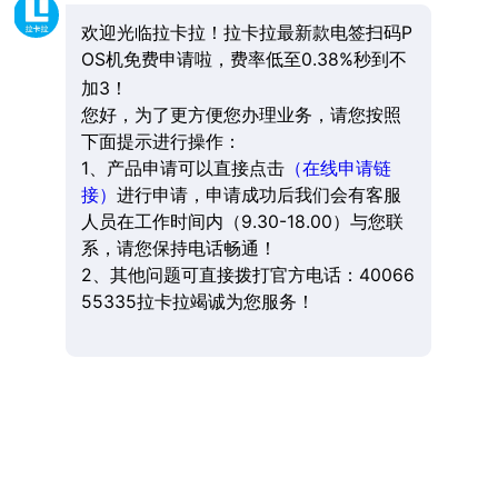
欢迎光临拉卡拉！拉卡拉最新款电签扫码P
OS机免费申请啦，费率低至0.38%秒到不
加3！
您好，为了更方便您办理业务，请您按照
下面提示进行操作：
1、产品申请可以直接点击
（在线申请链
接）
进行申请，申请成功后我们会有客服
人员在工作时间内（9.30-18.00）与您联
系，请您保持电话畅通！
2、其他问题可直接拨打官方电话：40066
55335拉卡拉竭诚为您服务！