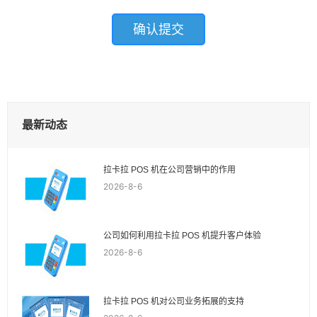
最新动态
拉卡拉 POS 机在公司营销中的作用
2026-8-6
公司如何利用拉卡拉 POS 机提升客户体验
2026-8-6
拉卡拉 POS 机对公司业务拓展的支持