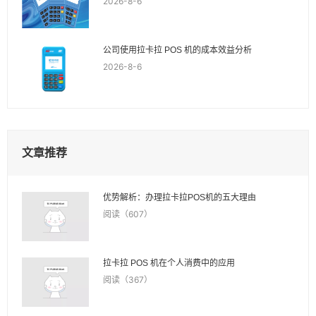
2026-8-6
公司使用拉卡拉 POS 机的成本效益分析
2026-8-6
文章推荐
优势解析：办理拉卡拉POS机的五大理由
阅读（607）
拉卡拉 POS 机在个人消费中的应用
阅读（367）