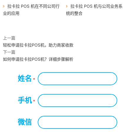
拉卡拉 POS 机在不同公司行
拉卡拉 POS 机与公司业务系
业的应用
统的整合
上一篇
轻松申请拉卡拉POS机，助力商家收款
下一篇
如何申请拉卡拉POS机？详细步骤解析
姓名
*
手机
*
微信
*