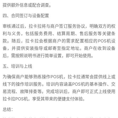
提供额外信息或配合调查。
四、合同签订与设备配置
审核通过后，拉卡拉将与商户签订服务协议，明确双方的权
利与义务，包括服务费用、结算周期、售后服务等关键条
款。随后，拉卡拉会根据商户的需求配置相应的POS机设
备，并提供安装指导或邮寄至指定地址。商户在收到设备
后，需按照说明书进行简单设置，即可开始使用。
五、培训与上线
为确保商户能够熟练操作POS机，拉卡拉通常会提供线上或
线下的操作培训服务。培训内容涵盖POS机的基本操作、交
易流程、故障排查等。完成培训后，商户即可正式上线使用
拉卡拉POS机，享受其带来的便捷支付体验。
总结：