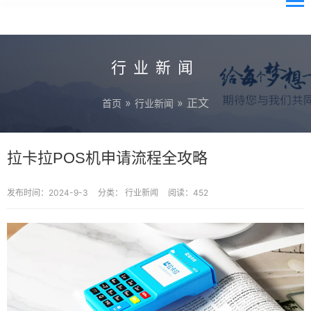
行业新闻
»
» 正文
首页
行业新闻
拉卡拉POS机申请流程全攻略
发布时间：2024-9-3
分类：
行业新闻
阅读：452