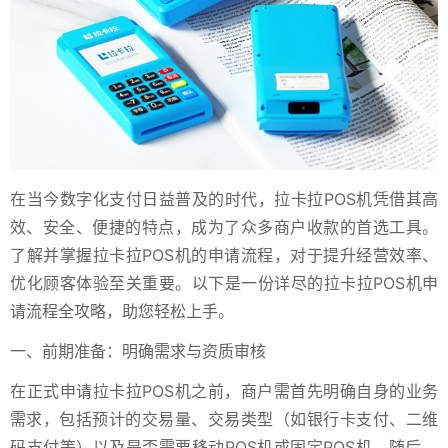
在当今数字化支付日益普及的时代，拉卡拉POS机凭借其高
效、安全、便捷的特点，成为了众多商户收款的首选工具。
了解并掌握拉卡拉POS机的申请流程，对于提升经营效率、
优化顾客体验至关重要。以下是一份详尽的拉卡拉POS机申
请流程全攻略，助您轻松上手。
一、前期准备：明确需求与资质审核
在正式申请拉卡拉POS机之前，商户需首先明确自身的业务
需求，包括预计的交易量、交易类型（如银行卡支付、二维
码支付等）以及是否需要移动POS机或固定POS机。随后，