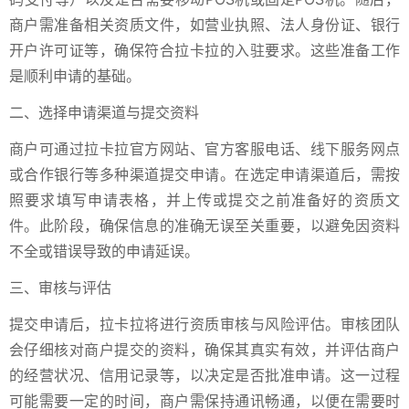
商户需准备相关资质文件，如营业执照、法人身份证、银行
开户许可证等，确保符合拉卡拉的入驻要求。这些准备工作
是顺利申请的基础。
二、选择申请渠道与提交资料
商户可通过拉卡拉官方网站、官方客服电话、线下服务网点
或合作银行等多种渠道提交申请。在选定申请渠道后，需按
照要求填写申请表格，并上传或提交之前准备好的资质文
件。此阶段，确保信息的准确无误至关重要，以避免因资料
不全或错误导致的申请延误。
三、审核与评估
提交申请后，拉卡拉将进行资质审核与风险评估。审核团队
会仔细核对商户提交的资料，确保其真实有效，并评估商户
的经营状况、信用记录等，以决定是否批准申请。这一过程
可能需要一定的时间，商户需保持通讯畅通，以便在需要时