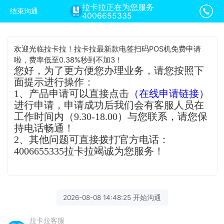
拉卡拉正在为您服务
结束沟通
4006655335
欢迎光临拉卡拉！拉卡拉最新款电签扫码POS机免费申请
啦，费率低至0.38%秒到不加3！
您好，为了更方便您办理业务，请您按照下
面提示进行操作：
1、产品申请可以直接点击
（在线申请链接）
进行申请，申请成功后我们会有客服人员在
工作时间内（9.30-18.00）与您联系，请您保
持电话畅通！
2、其他问题可直接拨打官方电话：
4006655335拉卡拉竭诚为您服务！
2026-08-08 14:48:25 开始沟通
拉卡拉客服