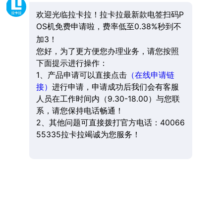
欢迎光临拉卡拉！拉卡拉最新款电签扫码P
OS机免费申请啦，费率低至0.38%秒到不
加3！
您好，为了更方便您办理业务，请您按照
下面提示进行操作：
1、产品申请可以直接点击
（在线申请链
接）
进行申请，申请成功后我们会有客服
人员在工作时间内（9.30-18.00）与您联
系，请您保持电话畅通！
2、其他问题可直接拨打官方电话：40066
55335拉卡拉竭诚为您服务！