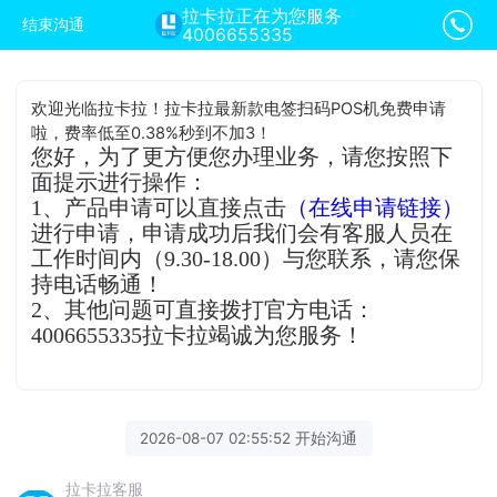
拉卡拉正在为您服务
结束沟通
4006655335
欢迎光临拉卡拉！拉卡拉最新款电签扫码POS机免费申请
啦，费率低至0.38%秒到不加3！
您好，为了更方便您办理业务，请您按照下
面提示进行操作：
1、产品申请可以直接点击
（在线申请链接）
进行申请，申请成功后我们会有客服人员在
工作时间内（9.30-18.00）与您联系，请您保
持电话畅通！
2、其他问题可直接拨打官方电话：
4006655335拉卡拉竭诚为您服务！
2026-08-07 02:55:52 开始沟通
拉卡拉客服