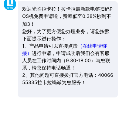
欢迎光临拉卡拉！拉卡拉最新款电签扫码P
OS机免费申请啦，费率低至0.38%秒到不
加3！
您好，为了更方便您办理业务，请您按照
下面提示进行操作：
1、产品申请可以直接点击
（在线申请链
接）
进行申请，申请成功后我们会有客服
人员在工作时间内（9.30-18.00）与您联
系，请您保持电话畅通！
2、其他问题可直接拨打官方电话：40066
55335拉卡拉竭诚为您服务！