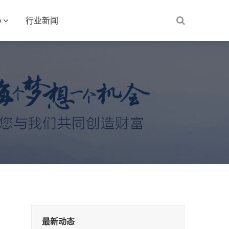
心
行业新闻
最新动态