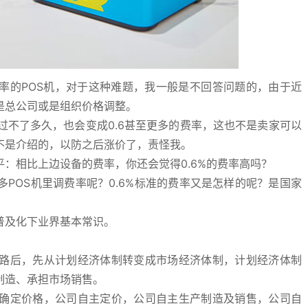
4费率的POS机，对于这种难题，我一般是不回答问题的，由于近
是总公司或是组织价格调整。
能过不了多久，也会变成0.6甚至更多的费率，这也不是卖家可以
不是介绍的，以防之后涨价了，责怪我。
平：相比上边设备的费率，你还会觉得0.6%的费率高吗？
POS机里调费率呢？0.6%标准的费率又是怎样的呢？是国家
普及化下业界基本常识。
路后，先从计划经济体制转变成市场经济体制，计划经济体制
制造、承担市场销售。
确定价格，公司自主定价，公司自主生产制造及销售，公司自