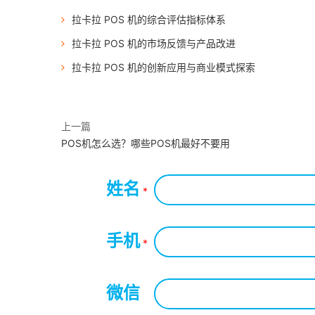
拉卡拉 POS 机的综合评估指标体系
拉卡拉 POS 机的市场反馈与产品改进
拉卡拉 POS 机的创新应用与商业模式探索
上一篇
POS机怎么选？哪些POS机最好不要用
姓名
*
手机
*
微信
*