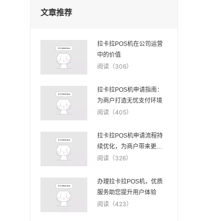
文章推荐
拉卡拉POS机在公司运营
中的价值
阅读（306）
拉卡拉POS机申请指南：
为商户打造无忧支付环境
阅读（405）
拉卡拉POS机申请流程持
续优化，为商户带来更佳
体验
阅读（326）
办理拉卡拉POS机，优质
服务助您提升用户体验
阅读（423）