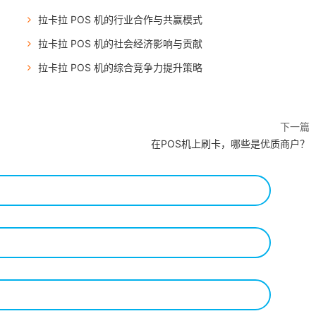
拉卡拉 POS 机的行业合作与共赢模式
拉卡拉 POS 机的社会经济影响与贡献
拉卡拉 POS 机的综合竞争力提升策略
下一篇
在POS机上刷卡，哪些是优质商户？