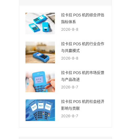
拉卡拉 POS 机的综合评估
指标体系
2026-8-8
拉卡拉 POS 机的行业合作
与共赢模式
2026-8-8
拉卡拉 POS 机的市场反馈
与产品改进
2026-8-7
拉卡拉 POS 机的社会经济
影响与贡献
2026-8-7