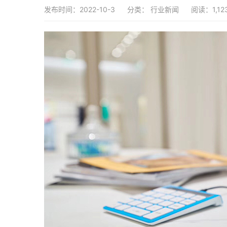
发布时间：2022-10-3
分类：
行业新闻
阅读：1,12