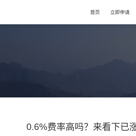
首页
立即申请
0.6%费率高吗？来看下已