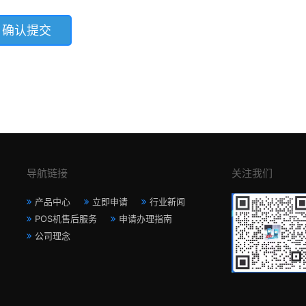
导航链接
关注我们
产品中心
立即申请
行业新闻
POS机售后服务
申请办理指南
公司理念