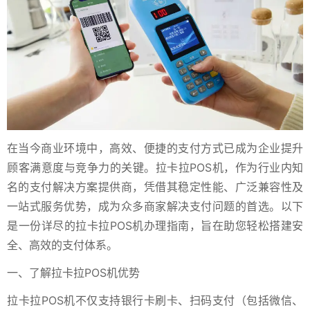
在当今商业环境中，高效、便捷的支付方式已成为企业提升
顾客满意度与竞争力的关键。拉卡拉POS机，作为行业内知
名的支付解决方案提供商，凭借其稳定性能、广泛兼容性及
一站式服务优势，成为众多商家解决支付问题的首选。以下
是一份详尽的拉卡拉POS机办理指南，旨在助您轻松搭建安
全、高效的支付体系。
一、了解拉卡拉POS机优势
拉卡拉POS机不仅支持银行卡刷卡、扫码支付（包括微信、