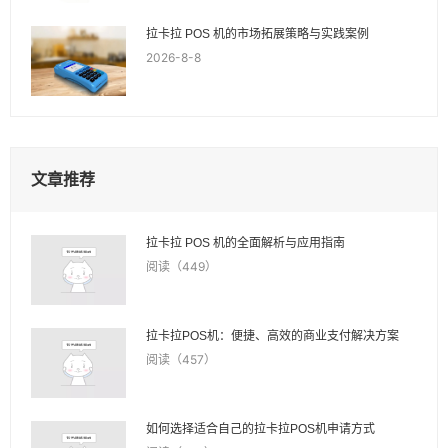
拉卡拉 POS 机的市场拓展策略与实践案例
2026-8-8
文章推荐
拉卡拉 POS 机的全面解析与应用指南
阅读（449）
拉卡拉POS机：便捷、高效的商业支付解决方案
阅读（457）
如何选择适合自己的拉卡拉POS机申请方式