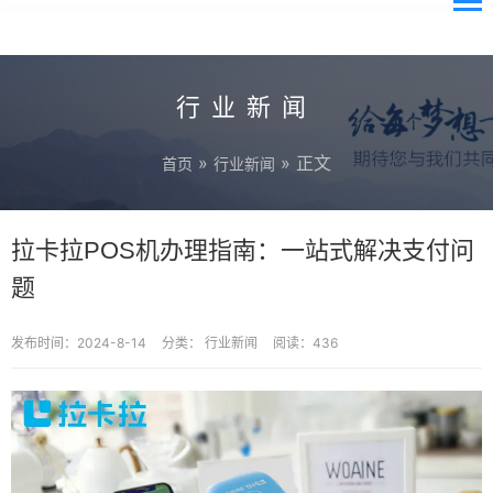
行业新闻
»
» 正文
首页
行业新闻
拉卡拉POS机办理指南：一站式解决支付问
题
发布时间：2024-8-14
分类：
行业新闻
阅读：436