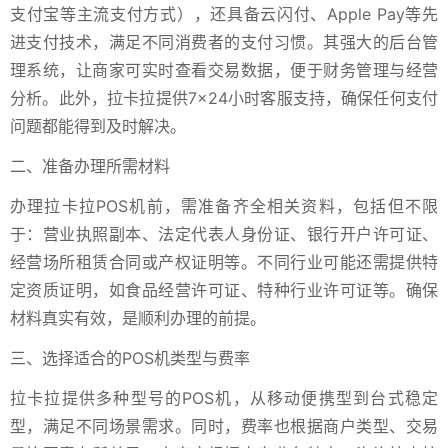
支付宝等主流支付方式），还具备云闪付、Apple Pay等先
进支付技术，满足不同消费者的支付习惯。其强大的后台管
理系统，让商家可实时查看交易数据，便于财务管理与经营
分析。此外，拉卡拉提供7×24小时客服支持，确保任何支付
问题都能得到及时解决。
二、准备办理所需材料
办理拉卡拉POS机前，需准备齐全相关资料，包括但不限
于：营业执照副本、法定代表人身份证、银行开户许可证、
经营场所租赁合同或产权证明等。不同行业可能还需提供特
定资质证明，如食品经营许可证、特种行业许可证等。确保
材料真实有效，是顺利办理的前提。
三、选择适合的POS机类型与费率
拉卡拉提供多种型号的POS机，从移动便携型到台式稳定
型，满足不同场景需求。同时，费率也根据商户类型、交易