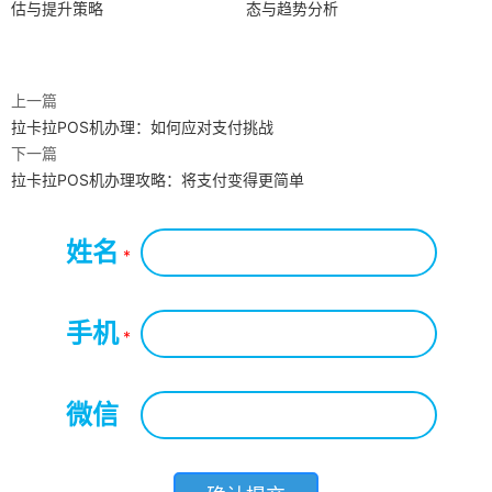
估与提升策略
态与趋势分析
上一篇
拉卡拉POS机办理：如何应对支付挑战
下一篇
拉卡拉POS机办理攻略：将支付变得更简单
姓名
*
手机
*
微信
*