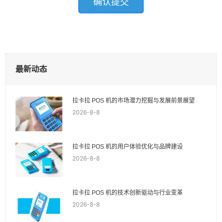
最新动态
拉卡拉 POS 机的市场潜力挖掘与发展前景展望
2026-8-8
拉卡拉 POS 机的用户体验优化与品牌建设
2026-8-8
拉卡拉 POS 机的技术创新驱动与行业变革
2026-8-8