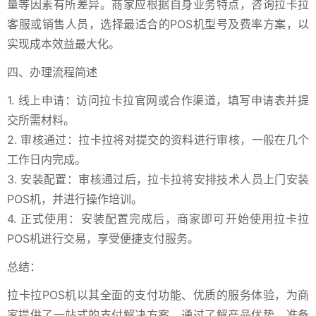
量等因素有所差异。商家应根据自身业务特点，咨询拉卡拉
客服或销售人员，选择最适合的POS机型号及费率方案，以
实现成本效益最大化。
四、办理流程简述
1. 线上申请：访问拉卡拉官网或合作渠道，填写申请表并提
交所需材料。
2. 审核通过：拉卡拉将对提交的资料进行审核，一般在几个
工作日内完成。
3. 安装配置：审核通过后，拉卡拉将安排技术人员上门安装
POS机，并进行操作培训。
4. 正式使用：安装配置完成后，商家即可开始使用拉卡拉
POS机进行交易，享受便捷支付服务。
总结：
拉卡拉POS机以其全面的支付功能、优质的服务体验，为商
家提供了一站式的支付解决方案。通过了解产品优势、准备