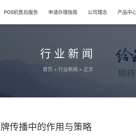
POS机售后服务
申请办理指南
公司理念
产品中
行业新闻
首页
»
行业新闻
» 正文
品牌传播中的作用与策略