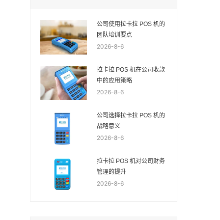
公司使用拉卡拉 POS 机的
团队培训要点
2026-8-6
拉卡拉 POS 机在公司收款
中的应用策略
2026-8-6
公司选择拉卡拉 POS 机的
战略意义
2026-8-6
拉卡拉 POS 机对公司财务
管理的提升
2026-8-6