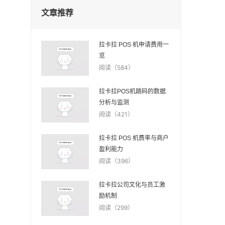
文章推荐
拉卡拉 POS 机申请费用一
览
阅读（584）
拉卡拉POS机跳码的数据
分析与监测
阅读（421）
拉卡拉 POS 机费率与商户
盈利能力
阅读（396）
拉卡拉公司文化与员工激
励机制
阅读（299）