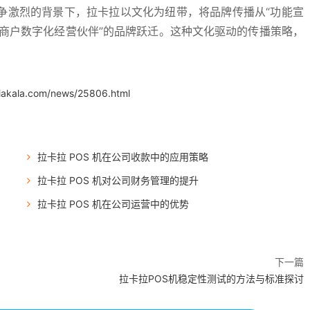
争激烈的背景下，拉卡拉以文化为纽带，将品牌传播从“功能宣
到“商户数字化经营伙伴”的品牌跃迁。这种文化驱动的传播策略，
.iakala.com/news/25806.html
拉卡拉 POS 机在公司收款中的应用策略
拉卡拉 POS 机对公司财务管理的提升
拉卡拉 POS 机在公司运营中的优势
下一篇
拉卡拉POS机稳定性测试的方法与标准探讨