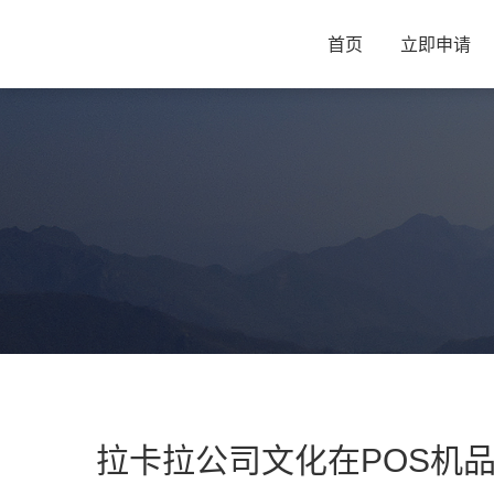
首页
立即申请
拉卡拉公司文化在POS机