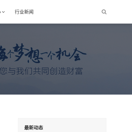
心
行业新闻
最新动态