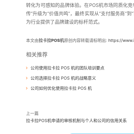
转化为可感知的品牌体验。在POS机市场同质化竞
传”升级为“价值共鸣”，最终实现从“支付服务商”
为行业提供了品牌建设的标杆范式。
本文由
拉卡拉POS机
原创内容转载请标明出:
https://www
相关推荐
公司使用拉卡拉 POS 机的团队培训要点
公司选择拉卡拉 POS 机的战略意义
公司如何优化使用拉卡拉 POS 机
上一篇
拉卡拉POS机申请的审核机制与个人和公司的信用关系