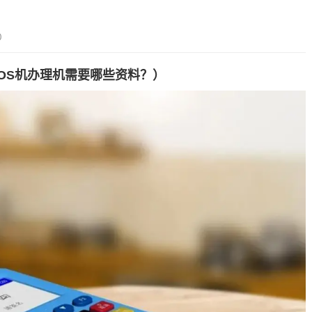
0
OS机办理机需要哪些资料？）