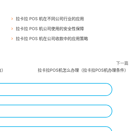
拉卡拉 POS 机在不同公司行业的应用
拉卡拉 POS 机公司使用的安全性保障
拉卡拉 POS 机在公司收款中的应用策略
下一篇
信）
拉卡拉POS机怎么办理（拉卡拉POS机办理条件）