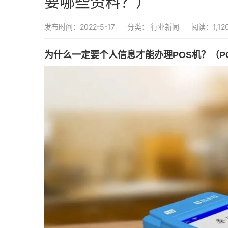
要哪些资料？）
发布时间：2022-5-17
分类：
行业新闻
阅读：1,12
为什么一定要个人信息才能办理POS机？（P