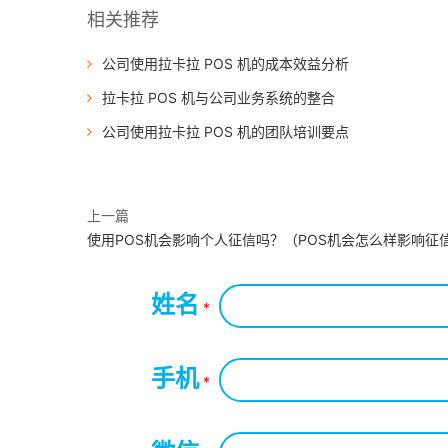
相关推荐
公司使用拉卡拉 POS 机的成本效益分析
拉卡拉 POS 机与公司业务系统的整合
公司使用拉卡拉 POS 机的团队培训要点
上一篇
使用POS机会影响个人征信吗？（POS机会怎么样影响征
姓名
*
手机
*