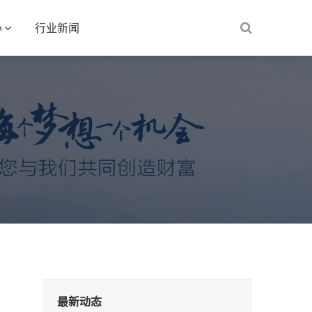
心
行业新闻
最新动态