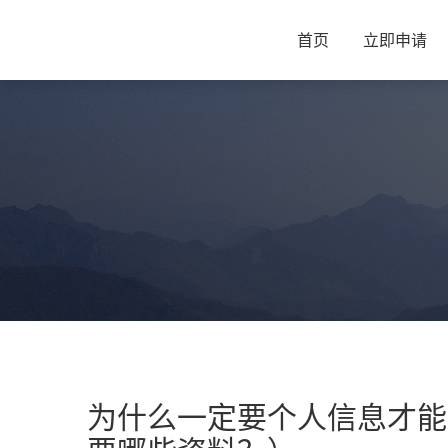
首页
立即申请
为什么一定要个人信息才能