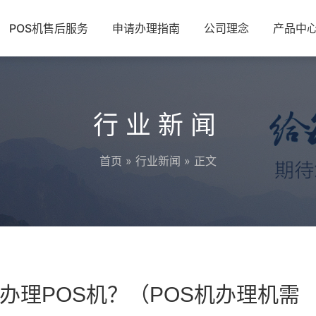
POS机售后服务
申请办理指南
公司理念
产品中
行业新闻
首页
»
行业新闻
» 正文
办理POS机？（POS机办理机需