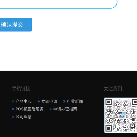
导航链接
关注我们
产品中心
立即申请
行业新闻
POS机售后服务
申请办理指南
公司理念