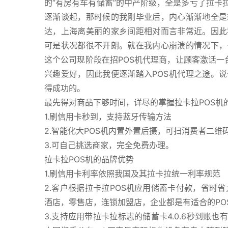
的“有房有车有储蓄”的中产阶级，全是多亏了拉卡
逐渐谈起，那时候的我刚毕业后，内心渐渐地全是
达，上海离美丽的家乡间距相对而言非常近。因此
可是状况都很不开朗。就在我内心崩溃的情况下，
这个公司现阶段在招POS机代理商，让顾客激话一
兴趣爱好，因此我便逐渐踏入POS机代理之途。说
得成功的。
最先得对商品下够时间，详尽的掌握拉卡拉POS机
1.刷信用卡秒到，支持蓝牙传输方法
2.智能化大POS机内置外置后摄，可扫消费者二
3.可自己挑选商家，完全免费办理。
拉卡拉POS机的品牌优势
1.刷信用卡利率依照我国及其拉卡拉统一利率规范
2.客户根据拉卡拉POS机应用储蓄卡付款，省时
酒店，零售店，连锁加盟店，企业都是有适合的PO
3.支持应用带拉卡拉标志的储蓄卡4.0.6秒到账