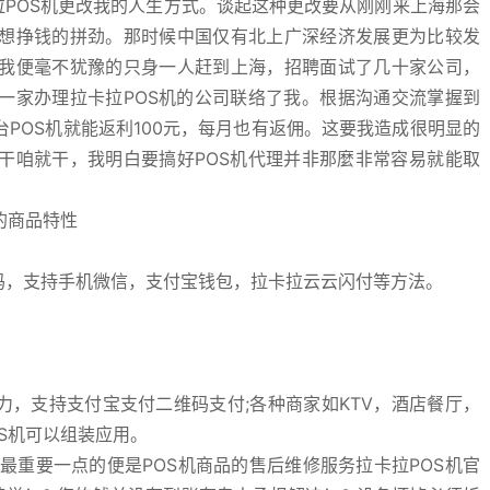
拉POS机更改我的人生方式。谈起这种更改要从刚刚来上海那会
想挣钱的拼劲。那时候中国仅有北上广深经济发展更为比较发
我便毫不犹豫的只身一人赶到上海，招聘面试了几十家公司，
一家办理拉卡拉POS机的公司联络了我。根据沟通交流掌握到
台POS机就能返利100元，每月也有返佣。这要我造成很明显的
干咱就干，我明白要搞好POS机代理并非那麼非常容易就能取
的商品特性
维码，支持手机微信，支付宝钱包，拉卡拉云云闪付等方法。
省力，支持支付宝支付二维码支付;各种商家如KTV，酒店餐厅，
S机可以组装应用。
也有最重要一点的便是POS机商品的售后维修服务拉卡拉POS机官