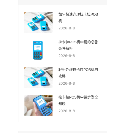
如何快速办理拉卡拉POS
机
2026-8-8
拉卡拉POS机申请的必备
条件解析
2026-8-8
轻松办理拉卡拉POS机的
攻略
2026-8-8
拉卡拉POS机申请步骤全
知晓
2026-8-8