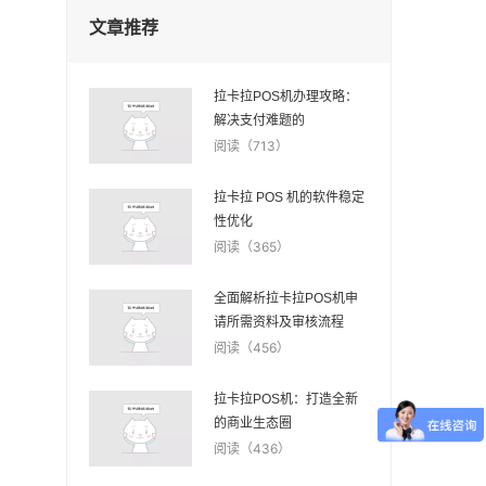
文章推荐
拉卡拉POS机办理攻略：
解决支付难题的
阅读（713）
拉卡拉 POS 机的软件稳定
性优化
阅读（365）
全面解析拉卡拉POS机申
请所需资料及审核流程
阅读（456）
拉卡拉POS机：打造全新
的商业生态圈
阅读（436）