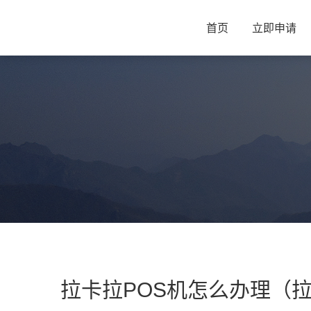
首页
立即申请
拉卡拉POS机怎么办理（拉