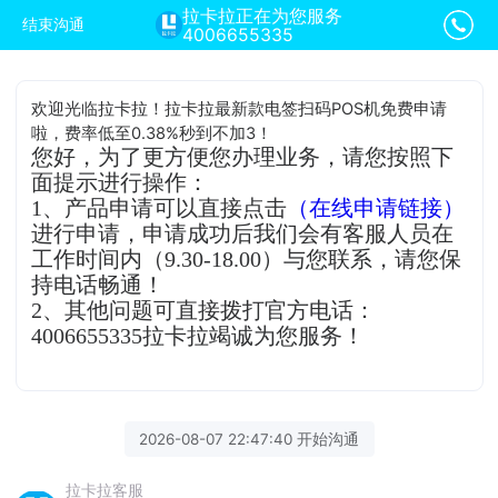
拉卡拉正在为您服务
结束沟通
4006655335
欢迎光临拉卡拉！拉卡拉最新款电签扫码POS机免费申请
啦，费率低至0.38%秒到不加3！
您好，为了更方便您办理业务，请您按照下
面提示进行操作：
1、产品申请可以直接点击
（在线申请链接）
进行申请，申请成功后我们会有客服人员在
工作时间内（9.30-18.00）与您联系，请您保
持电话畅通！
2、其他问题可直接拨打官方电话：
4006655335拉卡拉竭诚为您服务！
2026-08-07 22:47:40 开始沟通
拉卡拉客服