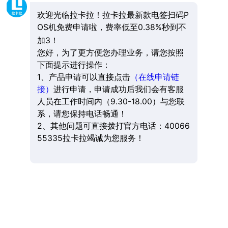
欢迎光临拉卡拉！拉卡拉最新款电签扫码P
OS机免费申请啦，费率低至0.38%秒到不
加3！
您好，为了更方便您办理业务，请您按照
下面提示进行操作：
1、产品申请可以直接点击
（在线申请链
接）
进行申请，申请成功后我们会有客服
人员在工作时间内（9.30-18.00）与您联
系，请您保持电话畅通！
2、其他问题可直接拨打官方电话：40066
55335拉卡拉竭诚为您服务！