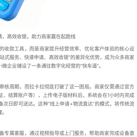
请，高效收银，助力商家赢在起跑线
单的收款工具，而是商家提升经营效率、优化客户体验的核心设
站式服务、快速申请、高效收银”的差异化优势，成为众多商家
微企业铺设了一条通往数字化经营的“快车道”。
的审核周期，而拉卡拉彻底打破了这一困局。商家仅需通过官方
证、结算账户等），上传电子版材料后，系统会在1小时内完成
次日即可送达。这种“线上申请+物流直达”的模式，将传统流
理。
配备专属客服，通过视频指导或上门服务，帮助商家完成设备激