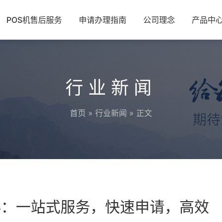
POS机售后服务
申请办理指南
公司理念
产品中
行业新闻
首页
»
行业新闻
» 正文
秘：一站式服务，快速申请，高效