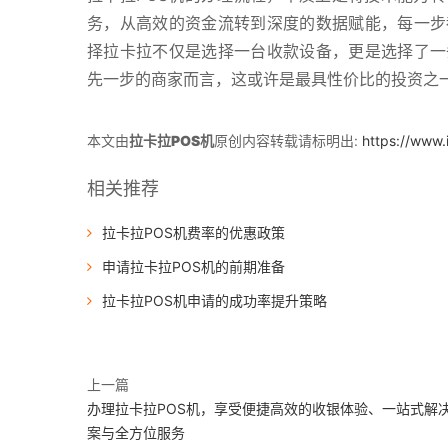
务，从高效的资金流转到深度的数据赋能，每一步
择拉卡拉不仅是选择一台收款设备，更是选择了一
先一步的商家而言，这或许是最具性价比的投资之
本文由
拉卡拉POS机
原创内容转载请标明出:
https://www.
相关推荐
拉卡拉POS机费率的优惠政策
申请拉卡拉POS机的前期准备
拉卡拉POS机申请的成功率提升策略
上一篇
办理拉卡拉POS机，享受便捷高效的收银体验、一站式解
案与全方位服务