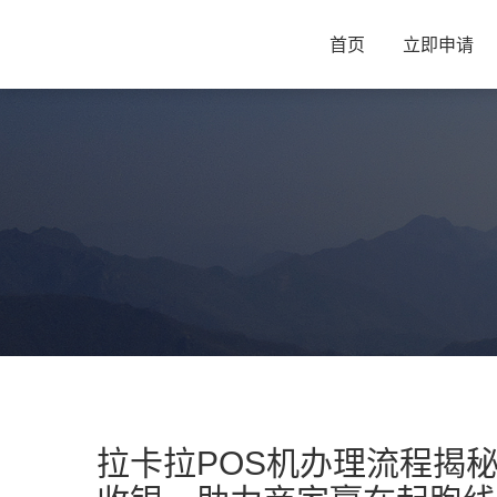
首页
立即申请
拉卡拉POS机办理流程揭