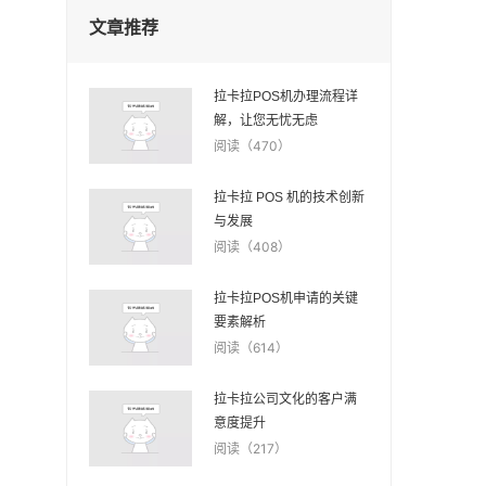
文章推荐
拉卡拉POS机办理流程详
解，让您无忧无虑
阅读（470）
拉卡拉 POS 机的技术创新
与发展
阅读（408）
拉卡拉POS机申请的关键
要素解析
阅读（614）
拉卡拉公司文化的客户满
意度提升
阅读（217）