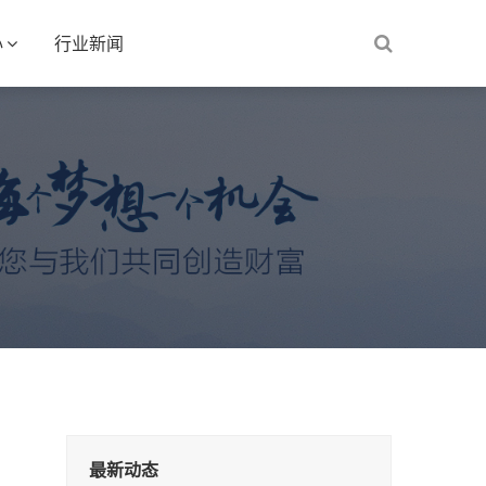
心
行业新闻
最新动态