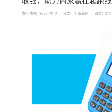
收银，助力商家赢在起跑线
发布时间：2025-10-3
分类：
行业新闻
阅读：275