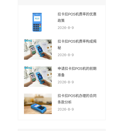
拉卡拉POS机费率的优惠
政策
2026-8-9
拉卡拉POS机费率构成揭
秘
2026-8-9
申请拉卡拉POS机的前期
准备
2026-8-9
拉卡拉POS机办理的合同
条款分析
2026-8-9