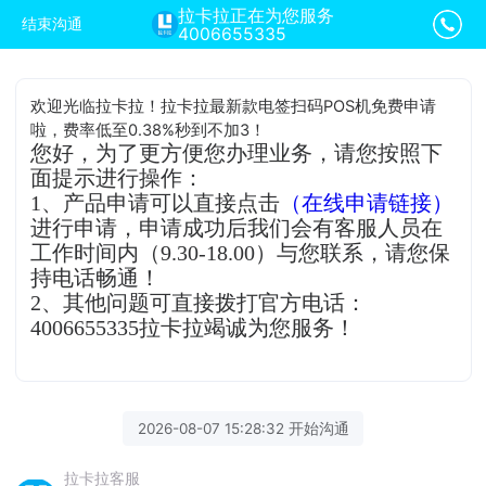
拉卡拉正在为您服务
结束沟通
4006655335
欢迎光临拉卡拉！拉卡拉最新款电签扫码POS机免费申请
啦，费率低至0.38%秒到不加3！
您好，为了更方便您办理业务，请您按照下
面提示进行操作：
1、产品申请可以直接点击
（在线申请链接）
进行申请，申请成功后我们会有客服人员在
工作时间内（9.30-18.00）与您联系，请您保
持电话畅通！
2、其他问题可直接拨打官方电话：
4006655335拉卡拉竭诚为您服务！
2026-08-07 15:28:32 开始沟通
拉卡拉客服