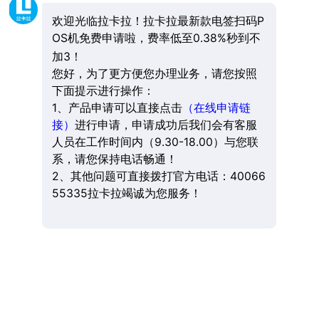
欢迎光临拉卡拉！拉卡拉最新款电签扫码P
OS机免费申请啦，费率低至0.38%秒到不
加3！
您好，为了更方便您办理业务，请您按照
下面提示进行操作：
1、产品申请可以直接点击
（在线申请链
接）
进行申请，申请成功后我们会有客服
人员在工作时间内（9.30-18.00）与您联
系，请您保持电话畅通！
2、其他问题可直接拨打官方电话：40066
55335拉卡拉竭诚为您服务！