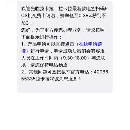
欢迎光临拉卡拉！拉卡拉最新款电签扫码P
OS机免费申请啦，费率低至0.38%秒到不
加3！
您好，为了更方便您办理业务，请您按照
下面提示进行操作：
1、产品申请可以直接点击
（在线申请链
接）
进行申请，申请成功后我们会有客服
人员在工作时间内（9.30-18.00）与您联
系，请您保持电话畅通！
2、其他问题可直接拨打官方电话：40066
55335拉卡拉竭诚为您服务！