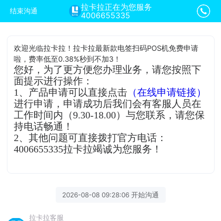
拉卡拉正在为您服务
结束沟通
4006655335
欢迎光临拉卡拉！拉卡拉最新款电签扫码POS机免费申请
啦，费率低至0.38%秒到不加3！
您好，为了更方便您办理业务，请您按照下
面提示进行操作：
1、产品申请可以直接点击
（在线申请链接）
进行申请，申请成功后我们会有客服人员在
工作时间内（9.30-18.00）与您联系，请您保
持电话畅通！
2、其他问题可直接拨打官方电话：
4006655335拉卡拉竭诚为您服务！
2026-08-08 09:28:06 开始沟通
拉卡拉客服