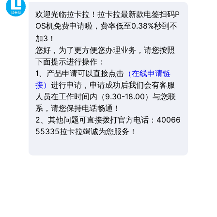
欢迎光临拉卡拉！拉卡拉最新款电签扫码P
OS机免费申请啦，费率低至0.38%秒到不
加3！
您好，为了更方便您办理业务，请您按照
下面提示进行操作：
1、产品申请可以直接点击
（在线申请链
接）
进行申请，申请成功后我们会有客服
人员在工作时间内（9.30-18.00）与您联
系，请您保持电话畅通！
2、其他问题可直接拨打官方电话：40066
55335拉卡拉竭诚为您服务！