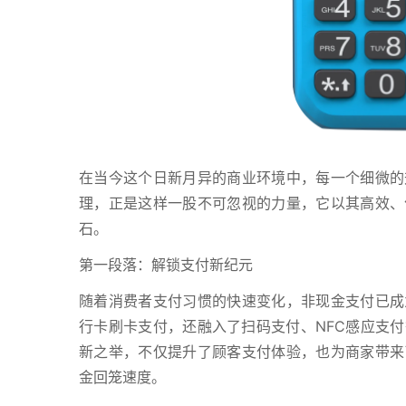
在当今这个日新月异的商业环境中，每一个细微的
理，正是这样一股不可忽视的力量，它以其高效、
石。
第一段落：解锁支付新纪元
随着消费者支付习惯的快速变化，非现金支付已成
行卡刷卡支付，还融入了扫码支付、NFC感应支
新之举，不仅提升了顾客支付体验，也为商家带来
金回笼速度。