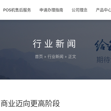
POS机售后服务
申请办理指南
公司理念
产品中
行业新闻
首页
»
行业新闻
» 正文
的商业迈向更高阶段