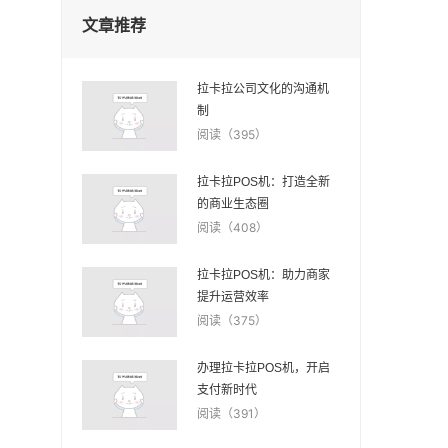
文章推荐
拉卡拉公司文化的沟通机
制
阅读（395）
拉卡拉POS机：打造全新
的商业生态圈
阅读（408）
拉卡拉POS机：助力商家
提升运营效率
阅读（375）
办理拉卡拉POS机，开启
支付新时代
阅读（391）