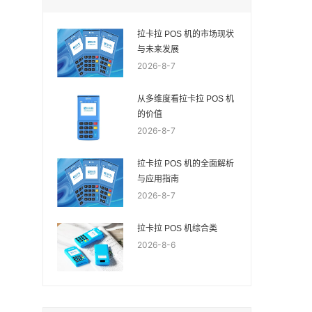
拉卡拉 POS 机的市场现状
与未来发展
2026-8-7
从多维度看拉卡拉 POS 机
的价值
2026-8-7
拉卡拉 POS 机的全面解析
与应用指南
2026-8-7
拉卡拉 POS 机综合类
2026-8-6