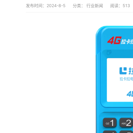
发布时间：2024-8-5
分类：
行业新闻
阅读：513