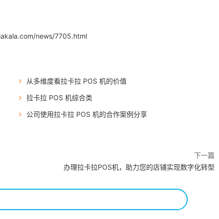
iakala.com/news/7705.html
从多维度看拉卡拉 POS 机的价值
拉卡拉 POS 机综合类
公司使用拉卡拉 POS 机的合作案例分享
下一篇
办理拉卡拉POS机，助力您的店铺实现数字化转型