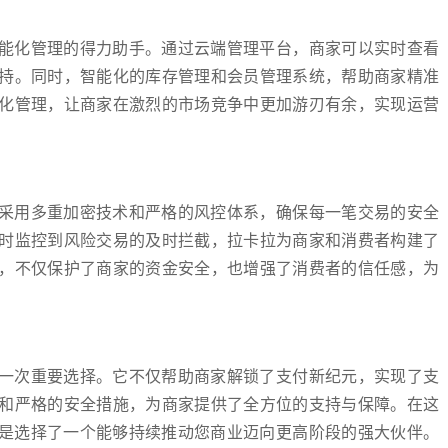
智能化管理的得力助手。通过云端管理平台，商家可以实时查看
持。同时，智能化的库存管理和会员管理系统，帮助商家精准
化管理，让商家在激烈的市场竞争中更加游刃有余，实现运营
机采用多重加密技术和严格的风控体系，确保每一笔交易的安全
时监控到风险交易的及时拦截，拉卡拉为商家和消费者构建了
，不仅保护了商家的资金安全，也增强了消费者的信任感，为
的一次重要选择。它不仅帮助商家解锁了支付新纪元，实现了支
和严格的安全措施，为商家提供了全方位的支持与保障。在这
就是选择了一个能够持续推动您商业迈向更高阶段的强大伙伴。