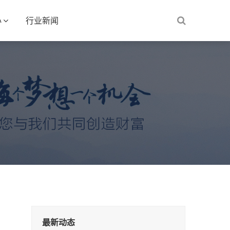
心
行业新闻
最新动态