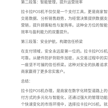
第二段落：智能管理，提升运营效率
拉卡拉POS机不仅仅是一个支付工具，更是商家
交易数据、分析销售趋势，为经营决策提供数据支
营销，提升顾客粘性与复购率。这种全方位的智能
效率与盈利能力的双重提升。
第三段落：安全护航，构建信任桥梁
在支付领域，安全永远是第一位的。拉卡拉POS
可靠。从硬件防护到软件加密，从交易过程中的实
一座坚不可摧的信任桥梁。这种对安全的执着追求
商家赢得了更多忠实客户。
总结：
拉卡拉POS机办理，是商家在数字化转型道路上
付方式的多元化与智能化，还通过强大的管理功能
个快速变化的市场环境中，选择拉卡拉POS机，