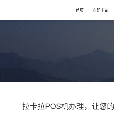
首页
立即申请
拉卡拉POS机办理，让您