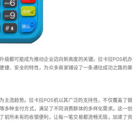
升级都可能成为推动企业迈向新高度的关键。拉卡拉POS机办
便捷、安全的特性，为众多商家铺设了一条通往成功之路的基
为主流趋势。拉卡拉POS机以其广泛的支持性，不仅覆盖了银
付等多种支付方式，满足了不同消费群体的多样化需求。这一创
了前所未有的收银便利，让每一笔交易都流畅无阻，加速了资