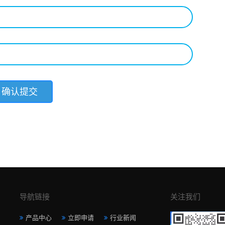
导航链接
关注我们
产品中心
立即申请
行业新闻