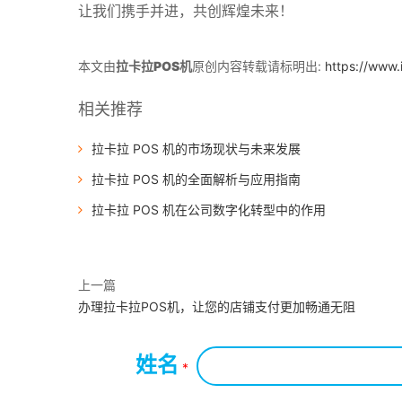
让我们携手并进，共创辉煌未来！
本文由
拉卡拉POS机
原创内容转载请标明出:
https://www.
相关推荐
拉卡拉 POS 机的市场现状与未来发展
拉卡拉 POS 机的全面解析与应用指南
拉卡拉 POS 机在公司数字化转型中的作用
上一篇
办理拉卡拉POS机，让您的店铺支付更加畅通无阻
姓名
*