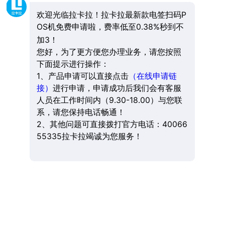
欢迎光临拉卡拉！拉卡拉最新款电签扫码P
OS机免费申请啦，费率低至0.38%秒到不
加3！
您好，为了更方便您办理业务，请您按照
下面提示进行操作：
1、产品申请可以直接点击
（在线申请链
接）
进行申请，申请成功后我们会有客服
人员在工作时间内（9.30-18.00）与您联
系，请您保持电话畅通！
2、其他问题可直接拨打官方电话：40066
55335拉卡拉竭诚为您服务！