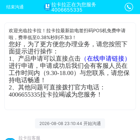
拉卡拉正在为您服务
结束沟通
4006655335
欢迎光临拉卡拉！拉卡拉最新款电签扫码POS机免费申请
啦，费率低至0.38%秒到不加3！
您好，为了更方便您办理业务，请您按照下
面提示进行操作：
1、产品申请可以直接点击
（在线申请链接）
进行申请，申请成功后我们会有客服人员在
工作时间内（9.30-18.00）与您联系，请您保
持电话畅通！
2、其他问题可直接拨打官方电话：
4006655335拉卡拉竭诚为您服务！
2026-08-08 23:10:44 开始沟通
拉卡拉客服