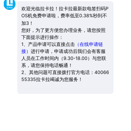
欢迎光临拉卡拉！拉卡拉最新款电签扫码P
OS机免费申请啦，费率低至0.38%秒到不
加3！
您好，为了更方便您办理业务，请您按照
下面提示进行操作：
1、产品申请可以直接点击
（在线申请链
接）
进行申请，申请成功后我们会有客服
人员在工作时间内（9.30-18.00）与您联
系，请您保持电话畅通！
2、其他问题可直接拨打官方电话：40066
55335拉卡拉竭诚为您服务！