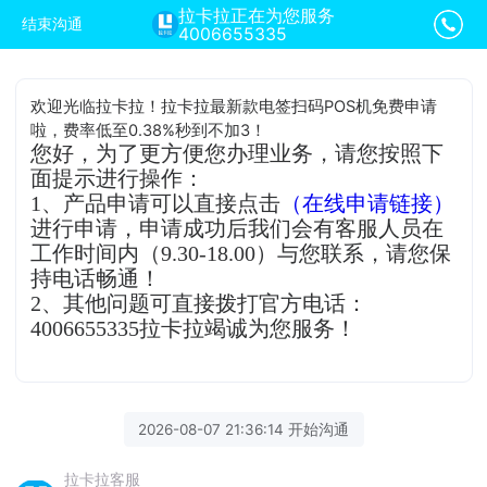
拉卡拉正在为您服务
结束沟通
4006655335
欢迎光临拉卡拉！拉卡拉最新款电签扫码POS机免费申请
啦，费率低至0.38%秒到不加3！
您好，为了更方便您办理业务，请您按照下
面提示进行操作：
1、产品申请可以直接点击
（在线申请链接）
进行申请，申请成功后我们会有客服人员在
工作时间内（9.30-18.00）与您联系，请您保
持电话畅通！
2、其他问题可直接拨打官方电话：
4006655335拉卡拉竭诚为您服务！
2026-08-07 21:36:14 开始沟通
拉卡拉客服