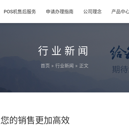
POS机售后服务
申请办理指南
公司理念
产品中
行业新闻
首页
»
行业新闻
» 正文
让您的销售更加高效