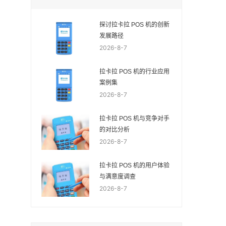
探讨拉卡拉 POS 机的创新
发展路径
2026-8-7
拉卡拉 POS 机的行业应用
案例集
2026-8-7
拉卡拉 POS 机与竞争对手
的对比分析
2026-8-7
拉卡拉 POS 机的用户体验
与满意度调查
2026-8-7