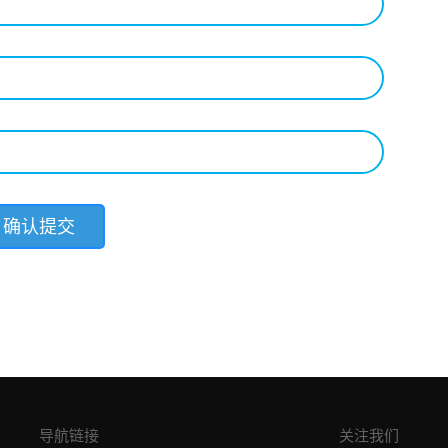
导航链接
关注我们