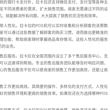
传统的银行卡支付外，拉卡拉还支持微信支付、支付宝等各种主
足不同消费者的需求，扩大销售范围。商家无需通过不同的设
机，就能解决所有问题，大大提高了销售的灵活性和效率。
常人性化。拉卡拉的POS机可以实时收集和分析顾客的消费数
家可以通过这些数据了解顾客的购买习惯，进而做出更精准的
管理功能，帮助商家随时掌握商品库存情况。这些人性化的服务
己的业务。
的售后服务。拉卡拉在全国范围内设立了多个售后服务中心，无
可以迅速得到帮助。专业的售后服务团队能够及时响应问题，
贴心的售后服务不仅可以使商家的销售工作更加高效，还能让商
销售工作更加高效。其简便的操作、多样化的支付方式、人性化
好的销售环境和更高的销售效率。如果您还在为选择哪种POS