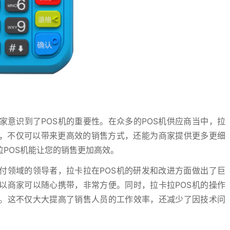
意识到了POS机的重要性。在众多的POS机供应商当中，拉
机，不仅可以带来更高效的销售方式，还能为商家提供更多更细
POS机能让您的销售更加高效。
付领域的领导者，拉卡拉在POS机的研发和改进方面做出了巨
以商家可以随心携带，非常方便。同时，拉卡拉POS机的操作
。这不仅大大提高了销售人员的工作效率，还减少了因技术问