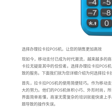
选择办理拉卡拉POS机，让您的销售更加高效
现如今，移动支付已成为时代潮流，越来越多的商家
卡拉无疑是其中的佼佼者。选择办理拉卡拉POS
致的服务。下面我们就为您详细介绍为何选择拉卡拉
首先，拉卡拉POS机的使用简便轻巧。作为移动支
大的努力。他们的POS机体积小巧、外形时尚，所
界面简单易懂，商家无需复杂的培训就能快速上手
题导致的操作失误。