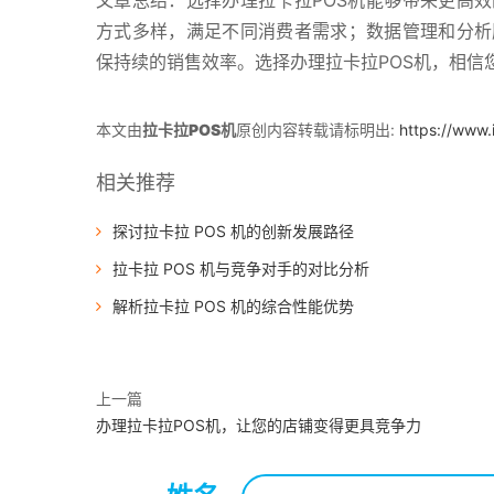
文章总结：选择办理拉卡拉POS机能够带来更高效
方式多样，满足不同消费者需求；数据管理和分析
保持续的销售效率。选择办理拉卡拉POS机，相信
本文由
拉卡拉POS机
原创内容转载请标明出:
https://www.
相关推荐
探讨拉卡拉 POS 机的创新发展路径
拉卡拉 POS 机与竞争对手的对比分析
解析拉卡拉 POS 机的综合性能优势
上一篇
办理拉卡拉POS机，让您的店铺变得更具竞争力