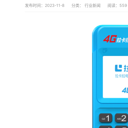
发布时间：2023-11-8
分类：
行业新闻
阅读：559