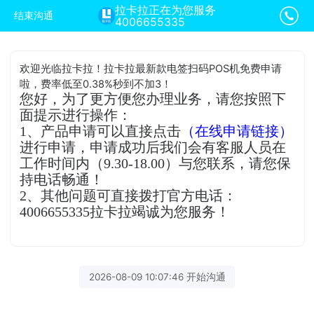
拉卡拉正在为您服务
结束沟通
4006655335
欢迎光临拉卡拉！拉卡拉最新款电签扫码POS机免费申请
啦，费率低至0.38%秒到不加3！
您好，为了更方便您办理业务，请您按照下
面提示进行操作：
1、产品申请可以直接点击
（在线申请链接）
进行申请，申请成功后我们会有客服人员在
工作时间内（9.30-18.00）与您联系，请您保
持电话畅通！
2、其他问题可直接拨打官方电话：
4006655335拉卡拉竭诚为您服务！
2026-08-09 10:07:46 开始沟通