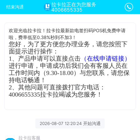
拉卡拉正在为您服务
结束沟通
4006655335
欢迎光临拉卡拉！拉卡拉最新款电签扫码POS机免费申请
啦，费率低至0.38%秒到不加3！
您好，为了更方便您办理业务，请您按照下
面提示进行操作：
1、产品申请可以直接点击
（在线申请链接）
进行申请，申请成功后我们会有客服人员在
工作时间内（9.30-18.00）与您联系，请您保
持电话畅通！
2、其他问题可直接拨打官方电话：
4006655335拉卡拉竭诚为您服务！
2026-08-07 12:20:24 开始沟通
拉卡拉客服