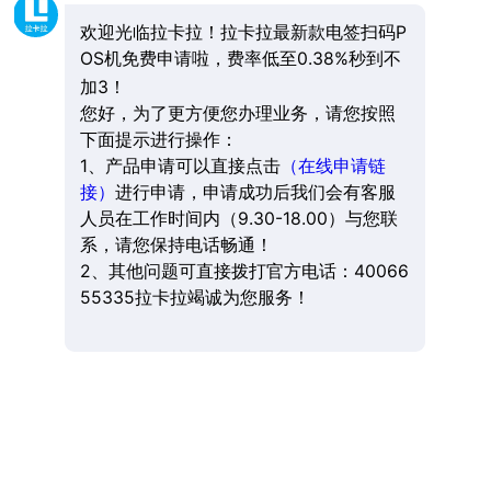
欢迎光临拉卡拉！拉卡拉最新款电签扫码P
OS机免费申请啦，费率低至0.38%秒到不
加3！
您好，为了更方便您办理业务，请您按照
下面提示进行操作：
1、产品申请可以直接点击
（在线申请链
接）
进行申请，申请成功后我们会有客服
人员在工作时间内（9.30-18.00）与您联
系，请您保持电话畅通！
2、其他问题可直接拨打官方电话：40066
55335拉卡拉竭诚为您服务！