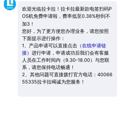
欢迎光临拉卡拉！拉卡拉最新款电签扫码P
OS机免费申请啦，费率低至0.38%秒到不
加3！
您好，为了更方便您办理业务，请您按照
下面提示进行操作：
1、产品申请可以直接点击
（在线申请链
接）
进行申请，申请成功后我们会有客服
人员在工作时间内（9.30-18.00）与您联
系，请您保持电话畅通！
2、其他问题可直接拨打官方电话：40066
55335拉卡拉竭诚为您服务！