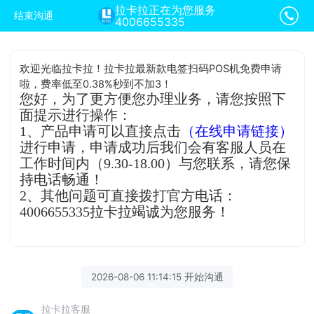
拉卡拉正在为您服务
结束沟通
4006655335
欢迎光临拉卡拉！拉卡拉最新款电签扫码POS机免费申请
啦，费率低至0.38%秒到不加3！
您好，为了更方便您办理业务，请您按照下
面提示进行操作：
1、产品申请可以直接点击
（在线申请链接）
进行申请，申请成功后我们会有客服人员在
工作时间内（9.30-18.00）与您联系，请您保
持电话畅通！
2、其他问题可直接拨打官方电话：
4006655335拉卡拉竭诚为您服务！
2026-08-06 11:14:15 开始沟通
拉卡拉客服