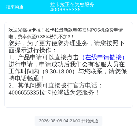
拉卡拉正在为您服务
结束沟通
4006655335
欢迎光临拉卡拉！拉卡拉最新款电签扫码POS机免费申请
啦，费率低至0.38%秒到不加3！
您好，为了更方便您办理业务，请您按照下
面提示进行操作：
1、产品申请可以直接点击
（在线申请链接）
进行申请，申请成功后我们会有客服人员在
工作时间内（9.30-18.00）与您联系，请您保
持电话畅通！
2、其他问题可直接拨打官方电话：
4006655335拉卡拉竭诚为您服务！
2026-08-08 04:21:00 开始沟通