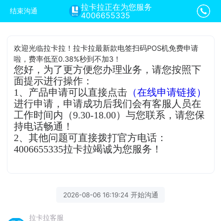
拉卡拉正在为您服务
结束沟通
4006655335
欢迎光临拉卡拉！拉卡拉最新款电签扫码POS机免费申请
啦，费率低至0.38%秒到不加3！
您好，为了更方便您办理业务，请您按照下
面提示进行操作：
1、产品申请可以直接点击
（在线申请链接）
进行申请，申请成功后我们会有客服人员在
工作时间内（9.30-18.00）与您联系，请您保
持电话畅通！
2、其他问题可直接拨打官方电话：
4006655335拉卡拉竭诚为您服务！
2026-08-06 16:19:24 开始沟通
拉卡拉客服