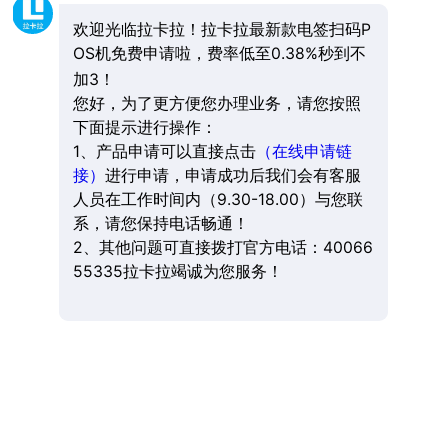
欢迎光临拉卡拉！拉卡拉最新款电签扫码P
OS机免费申请啦，费率低至0.38%秒到不
加3！
您好，为了更方便您办理业务，请您按照
下面提示进行操作：
1、产品申请可以直接点击
（在线申请链
接）
进行申请，申请成功后我们会有客服
人员在工作时间内（9.30-18.00）与您联
系，请您保持电话畅通！
2、其他问题可直接拨打官方电话：40066
55335拉卡拉竭诚为您服务！