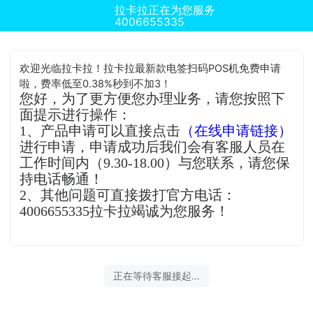
拉卡拉正在为您服务
4006655335
欢迎光临拉卡拉！拉卡拉最新款电签扫码POS机免费申请
啦，费率低至0.38%秒到不加3！
您好，为了更方便您办理业务，请您按照下
面提示进行操作：
1、产品申请可以直接点击
（在线申请链接）
进行申请，申请成功后我们会有客服人员在
工作时间内（9.30-18.00）与您联系，请您保
持电话畅通！
2、其他问题可直接拨打官方电话：
4006655335拉卡拉竭诚为您服务！
正在等待客服接起...