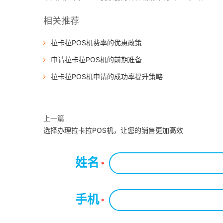
相关推荐
拉卡拉POS机费率的优惠政策
申请拉卡拉POS机的前期准备
拉卡拉POS机申请的成功率提升策略
上一篇
选择办理拉卡拉POS机，让您的销售更加高效
姓名
*
手机
*