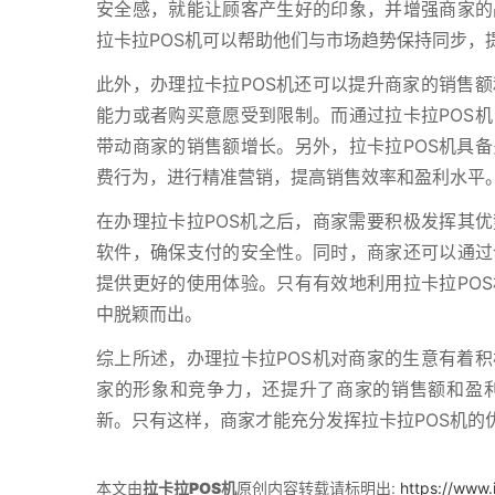
安全感，就能让顾客产生好的印象，并增强商家的
拉卡拉POS机可以帮助他们与市场趋势保持同步，
此外，办理拉卡拉POS机还可以提升商家的销售
能力或者购买意愿受到限制。而通过拉卡拉POS
带动商家的销售额增长。另外，拉卡拉POS机具
费行为，进行精准营销，提高销售效率和盈利水平
在办理拉卡拉POS机之后，商家需要积极发挥其优
软件，确保支付的安全性。同时，商家还可以通过
提供更好的使用体验。只有有效地利用拉卡拉PO
中脱颖而出。
综上所述，办理拉卡拉POS机对商家的生意有着
家的形象和竞争力，还提升了商家的销售额和盈利
新。只有这样，商家才能充分发挥拉卡拉POS机的
本文由
拉卡拉POS机
原创内容转载请标明出:
https://www.