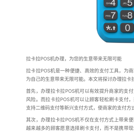
拉卡拉POS机办理，为您的生意带来无限可能
拉卡拉POS机是一种便捷、高效的支付工具，为商
为自己的生意带来无限可能。本文将探讨办理拉卡拉
首先，办理拉卡拉POS机可以有效提升商家的支
风险。而拉卡拉POS机可以让顾客轻松刷卡支付，
支持二维码支付等新兴支付方式，使商家的支付方
其次，办理拉卡拉POS机不仅在支付方式上带来
越来越多的顾客愿意选择刷卡支付，而不是携带现