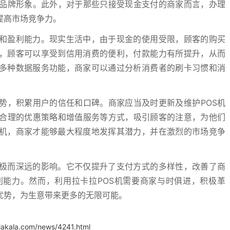
品牌形象。此外，对于那些只接受现金支付的商家而言，办理
提高市场竞争力。
额和盈利能力。现实生活中，由于现金的使用受限，顾客的购买
机，顾客可以享受到信用消费的便利，付款能力有所提升，从而
备多种数据服务功能，商家可以通过分析消费者的刷卡习惯和消
。
势，积累用户的信任和口碑。商家应当及时更新及维护POS机
合理的优惠策略和增值服务等方式，吸引顾客的注意，为他们
S机，商家才能够最大程度地发挥其潜力，并在激烈的市场竞争
积极而深远的影响。它不仅提升了支付方式的多样性，改善了商
能力。然而，利用拉卡拉POS机需要商家与时俱进，积极革
优势，为生意带来更多的无限可能。
iakala.com/news/4241.html