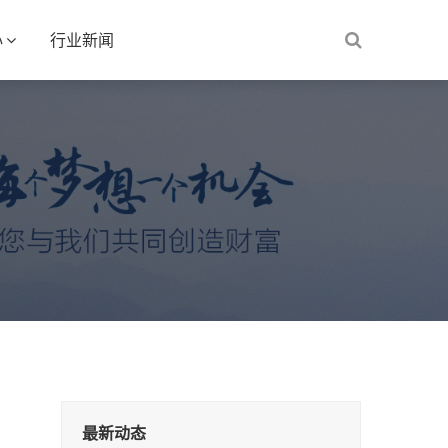
心
行业新闻
最新动态