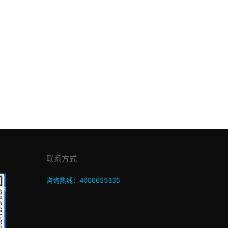
联系方式
咨询热线：4006655335