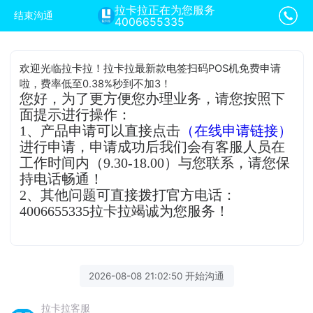
拉卡拉正在为您服务
结束沟通
4006655335
欢迎光临拉卡拉！拉卡拉最新款电签扫码POS机免费申请
啦，费率低至0.38%秒到不加3！
您好，为了更方便您办理业务，请您按照下
面提示进行操作：
1、产品申请可以直接点击
（在线申请链接）
进行申请，申请成功后我们会有客服人员在
工作时间内（9.30-18.00）与您联系，请您保
持电话畅通！
2、其他问题可直接拨打官方电话：
4006655335拉卡拉竭诚为您服务！
2026-08-08 21:02:50 开始沟通
拉卡拉客服