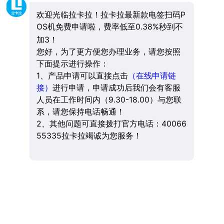
欢迎光临拉卡拉！拉卡拉最新款电签扫码P
OS机免费申请啦，费率低至0.38%秒到不
加3！
您好，为了更方便您办理业务，请您按照
下面提示进行操作：
1、产品申请可以直接点击
（在线申请链
接）
进行申请，申请成功后我们会有客服
人员在工作时间内（9.30-18.00）与您联
系，请您保持电话畅通！
2、其他问题可直接拨打官方电话：40066
55335拉卡拉竭诚为您服务！