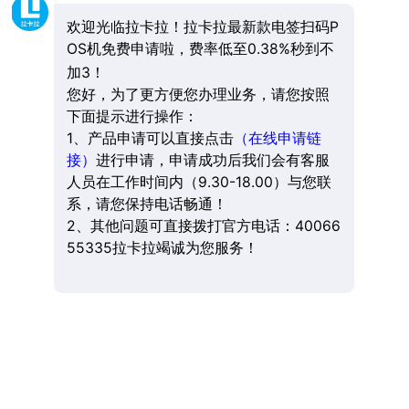
欢迎光临拉卡拉！拉卡拉最新款电签扫码P
OS机免费申请啦，费率低至0.38%秒到不
加3！
您好，为了更方便您办理业务，请您按照
下面提示进行操作：
1、产品申请可以直接点击
（在线申请链
接）
进行申请，申请成功后我们会有客服
人员在工作时间内（9.30-18.00）与您联
系，请您保持电话畅通！
2、其他问题可直接拨打官方电话：40066
55335拉卡拉竭诚为您服务！