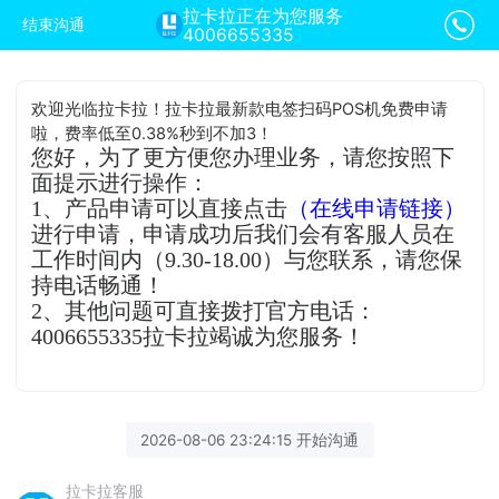
拉卡拉正在为您服务
结束沟通
4006655335
欢迎光临拉卡拉！拉卡拉最新款电签扫码POS机免费申请
啦，费率低至0.38%秒到不加3！
您好，为了更方便您办理业务，请您按照下
面提示进行操作：
1、产品申请可以直接点击
（在线申请链接）
进行申请，申请成功后我们会有客服人员在
工作时间内（9.30-18.00）与您联系，请您保
持电话畅通！
2、其他问题可直接拨打官方电话：
4006655335拉卡拉竭诚为您服务！
2026-08-06 23:24:15 开始沟通
拉卡拉客服