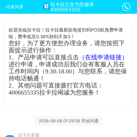
拉卡拉正在为您服务
结束沟通
4006655335
欢迎光临拉卡拉！拉卡拉最新款电签扫码POS机免费申请
啦，费率低至0.38%秒到不加3！
您好，为了更方便您办理业务，请您按照下
面提示进行操作：
1、产品申请可以直接点击
（在线申请链接）
进行申请，申请成功后我们会有客服人员在
工作时间内（9.30-18.00）与您联系，请您保
持电话畅通！
2、其他问题可直接拨打官方电话：
4006655335拉卡拉竭诚为您服务！
2026-08-08 01:39:56 开始沟通
拉卡拉客服