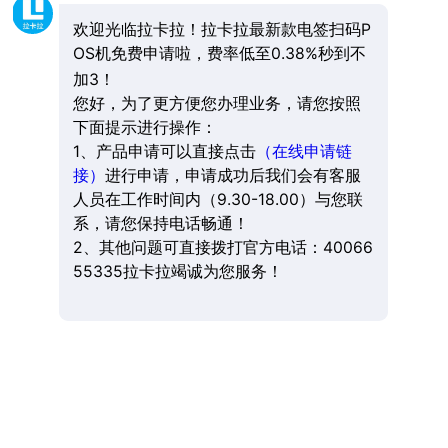
欢迎光临拉卡拉！拉卡拉最新款电签扫码P
OS机免费申请啦，费率低至0.38%秒到不
加3！
您好，为了更方便您办理业务，请您按照
下面提示进行操作：
1、产品申请可以直接点击
（在线申请链
接）
进行申请，申请成功后我们会有客服
人员在工作时间内（9.30-18.00）与您联
系，请您保持电话畅通！
2、其他问题可直接拨打官方电话：40066
55335拉卡拉竭诚为您服务！