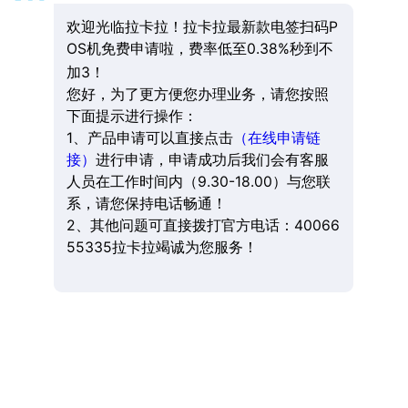
欢迎光临拉卡拉！拉卡拉最新款电签扫码P
OS机免费申请啦，费率低至0.38%秒到不
加3！
您好，为了更方便您办理业务，请您按照
下面提示进行操作：
1、产品申请可以直接点击
（在线申请链
接）
进行申请，申请成功后我们会有客服
人员在工作时间内（9.30-18.00）与您联
系，请您保持电话畅通！
2、其他问题可直接拨打官方电话：40066
55335拉卡拉竭诚为您服务！