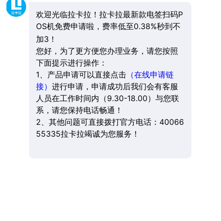
欢迎光临拉卡拉！拉卡拉最新款电签扫码P
OS机免费申请啦，费率低至0.38%秒到不
加3！
您好，为了更方便您办理业务，请您按照
下面提示进行操作：
1、产品申请可以直接点击
（在线申请链
接）
进行申请，申请成功后我们会有客服
人员在工作时间内（9.30-18.00）与您联
系，请您保持电话畅通！
2、其他问题可直接拨打官方电话：40066
55335拉卡拉竭诚为您服务！