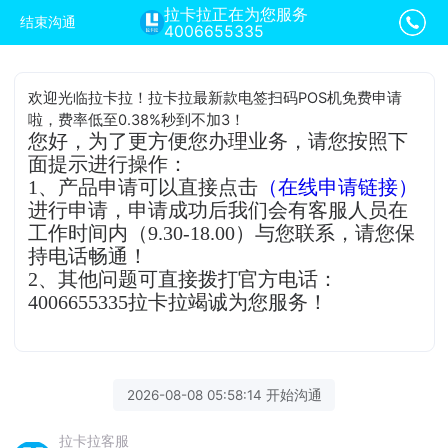
拉卡拉正在为您服务
结束沟通
4006655335
欢迎光临拉卡拉！拉卡拉最新款电签扫码POS机免费申请
啦，费率低至0.38%秒到不加3！
您好，为了更方便您办理业务，请您按照下
面提示进行操作：
1、产品申请可以直接点击
（在线申请链接）
进行申请，申请成功后我们会有客服人员在
工作时间内（9.30-18.00）与您联系，请您保
持电话畅通！
2、其他问题可直接拨打官方电话：
4006655335拉卡拉竭诚为您服务！
2026-08-08 05:58:14 开始沟通
拉卡拉客服