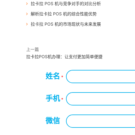
拉卡拉 POS 机与竞争对手的对比分析
解析拉卡拉 POS 机的综合性能优势
拉卡拉 POS 机的市场现状与未来发展
上一篇
拉卡拉POS机办理：让支付更加简单便捷
姓名
*
手机
*
微信
*