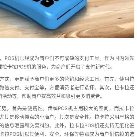
，POS机已经成为商户们不可或缺的支付工具。作为国内领先
拉卡拉POS机的服务，为商户们开启了支付新时代。
付方式，更是赋予商户们更多的营销和经营工具。首先，使用拉
、微信支付、支付宝等，方便消费者进行选择。其次，拉卡拉还
销活动等，帮助商户提高效益和吸引更多消费者。
优势。首先是便携性。传统POS机占用较大的空间，而拉卡拉
，尤其是移动摊点的小商户。其次是安全性。拉卡拉采用严格的
的信息泄露和交易纠纷。此外，拉卡拉POS机还支持无纸化签
卡拉POS机以其便利、安全、环保等特点成为商户们信赖的选