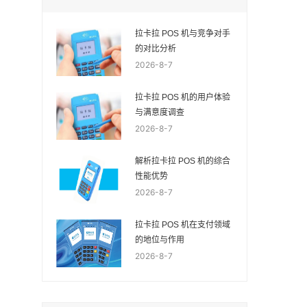
拉卡拉 POS 机与竞争对手
的对比分析
2026-8-7
拉卡拉 POS 机的用户体验
与满意度调查
2026-8-7
解析拉卡拉 POS 机的综合
性能优势
2026-8-7
拉卡拉 POS 机在支付领域
的地位与作用
2026-8-7