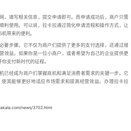
官网，填写相关信息，提交申请即可。而申请成功后，商户只需
可顺利使用。可以说，拉卡拉通过简化申请流程和操作方式，让
S机带来的便利。
的必要步骤。它不仅为商户们提供了更多的支付选择，还通过增
营效益。如果你是一位小商户，或者希望为自己的企业提供更
开你支付新时代的征程。
S机已经成为商户们掌握商机和满足消费者需求的关键一步。它
，使其能够更好地适应市场需求和提高经营效益。办理拉卡拉
iakala.com/news/3702.html