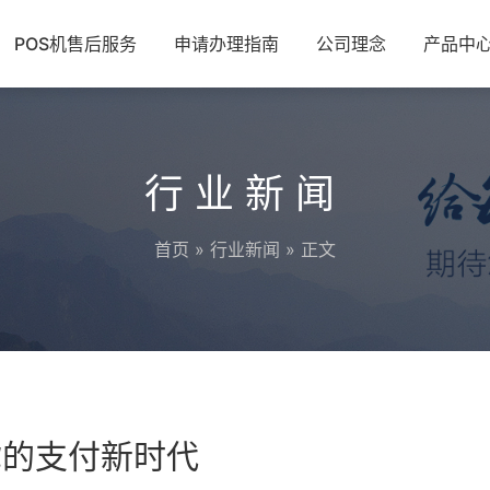
POS机售后服务
申请办理指南
公司理念
产品中
行业新闻
首页
»
行业新闻
» 正文
你的支付新时代