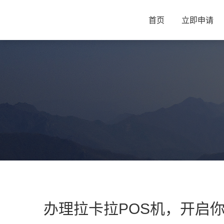
首页
立即申请
办理拉卡拉POS机，开启