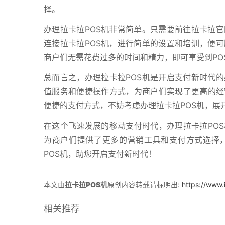
择。
办理拉卡拉POS机非常简单。只需要前往拉卡拉
连接拉卡拉POS机，进行简单的设置和培训，便
商户们无需花费过多的时间和精力，即可享受到PO
总而言之，办理拉卡拉POS机是开启支付新时代
值服务和便捷操作方式，为商户们实现了更高的经
便捷的支付方式，不妨考虑办理拉卡拉POS机，展
在这个飞速发展的移动支付时代，办理拉卡拉PO
为商户们提供了更多的营销工具和支付方式选择
POS机，助您开启支付新时代！
本文由
拉卡拉POS机
原创内容转载请标明出:
https://www.
相关推荐