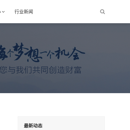
心
行业新闻
最新动态