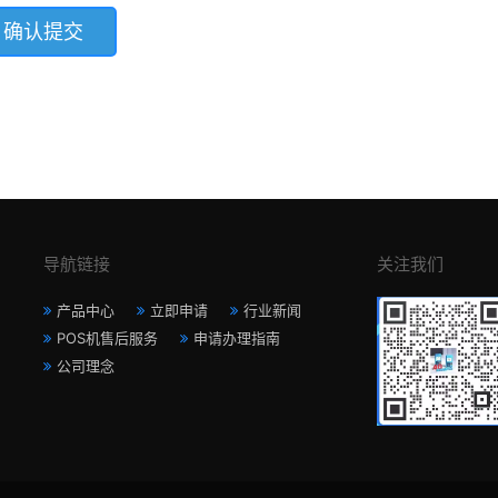
导航链接
关注我们
产品中心
立即申请
行业新闻
POS机售后服务
申请办理指南
公司理念