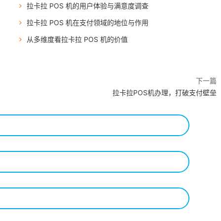
拉卡拉 POS 机的用户体验与满意度调查
拉卡拉 POS 机在支付领域的地位与作用
从多维度看拉卡拉 POS 机的价值
下一篇
拉卡拉POS机办理，打破支付壁垒