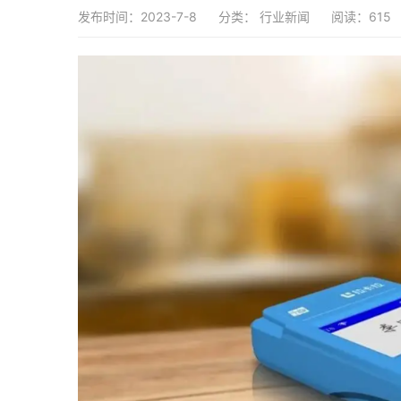
发布时间：2023-7-8
分类：
行业新闻
阅读：615