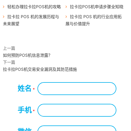
轻松办理拉卡拉POS机的攻略
拉卡拉POS机申请步骤全知晓
拉卡拉 POS 机的发展历程与
拉卡拉 POS 机的行业应用拓
未来展望
展与价值提升
上一篇
如何预防POS机信息泄露？
下一篇
拉卡拉POS机交易安全漏洞及其防范措施
姓名
*
手机
*