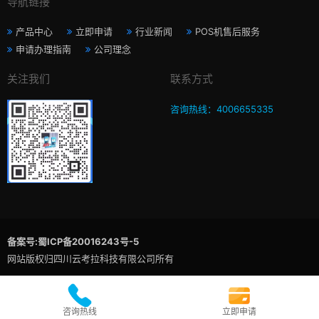
导航链接
产品中心
立即申请
行业新闻
POS机售后服务
申请办理指南
公司理念
关注我们
联系方式
咨询热线：4006655335
备案号:蜀ICP备20016243号-5
网站版权归四川云考拉科技有限公司所有
咨询热线
立即申请