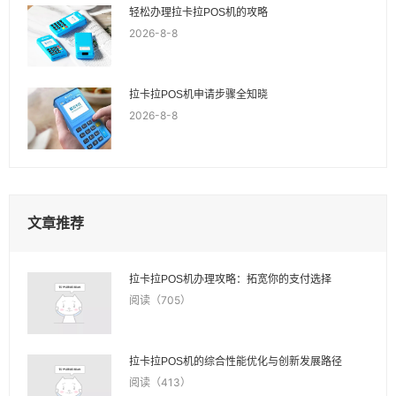
轻松办理拉卡拉POS机的攻略
2026-8-8
拉卡拉POS机申请步骤全知晓
2026-8-8
文章推荐
拉卡拉POS机办理攻略：拓宽你的支付选择
阅读（705）
拉卡拉POS机的综合性能优化与创新发展路径
阅读（413）