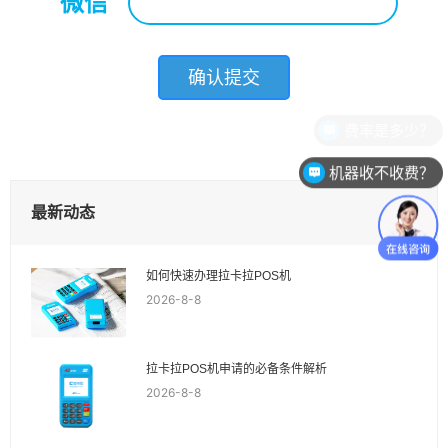
微信
*
机器收不收费？
最新动态
如何快速办理拉卡拉POS机
2026-8-8
拉卡拉POS机申请的必备条件解析
2026-8-8