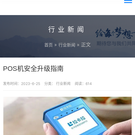
行业新闻
»
» 正文
首页
行业新闻
POS机安全升级指南
发布时间：2023-6-25
分类：
行业新闻
阅读：614