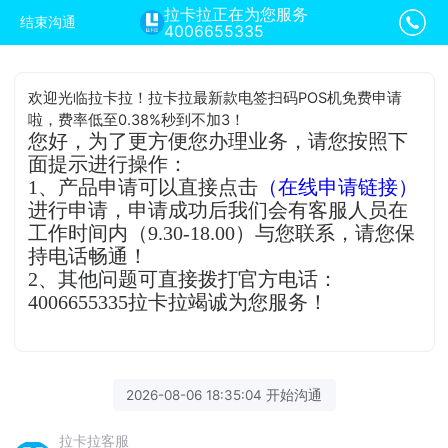
拉卡拉正在为您服务
结束沟通
4006655335
欢迎光临拉卡拉！拉卡拉最新款电签扫码POS机免费申请
啦，费率低至0.38%秒到不加3！
您好，为了更方便您办理业务，请您按照下
面提示进行操作：
1、产品申请可以直接点击
（在线申请链接）
进行申请，申请成功后我们会有客服人员在
工作时间内（9.30-18.00）与您联系，请您保
持电话畅通！
2、其他问题可直接拨打官方电话：
4006655335拉卡拉竭诚为您服务！
2026-08-06 18:35:04 开始沟通
拉卡拉客服