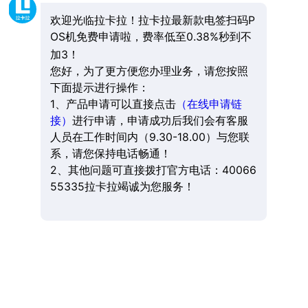
欢迎光临拉卡拉！拉卡拉最新款电签扫码P
OS机免费申请啦，费率低至0.38%秒到不
加3！
您好，为了更方便您办理业务，请您按照
下面提示进行操作：
1、产品申请可以直接点击
（在线申请链
接）
进行申请，申请成功后我们会有客服
人员在工作时间内（9.30-18.00）与您联
系，请您保持电话畅通！
2、其他问题可直接拨打官方电话：40066
55335拉卡拉竭诚为您服务！