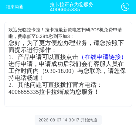
拉卡拉正在为您服务
结束沟通
4006655335
欢迎光临拉卡拉！拉卡拉最新款电签扫码POS机免费申请
啦，费率低至0.38%秒到不加3！
您好，为了更方便您办理业务，请您按照下
面提示进行操作：
1、产品申请可以直接点击
（在线申请链接）
进行申请，申请成功后我们会有客服人员在
工作时间内（9.30-18.00）与您联系，请您保
持电话畅通！
2、其他问题可直接拨打官方电话：
4006655335拉卡拉竭诚为您服务！
2026-08-07 14:30:17 开始沟通