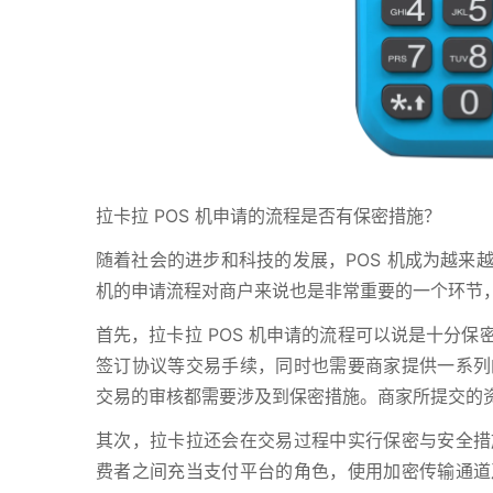
拉卡拉 POS 机申请的流程是否有保密措施？
随着社会的进步和科技的发展，POS 机成为越来
机的申请流程对商户来说也是非常重要的一个环节，
首先，拉卡拉 POS 机申请的流程可以说是十分
签订协议等交易手续，同时也需要商家提供一系列
交易的审核都需要涉及到保密措施。商家所提交的
其次，拉卡拉还会在交易过程中实行保密与安全措
费者之间充当支付平台的角色，使用加密传输通道