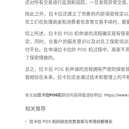
还对所有交易进行监测和追踪，一旦发现异常交易
除此之外，拉卡拉还建立了完善的内部保密规定以
员工们在处理商家和消费者信息等交易手续时，都
综上所述，拉卡拉 POS 机申请的流程确实是有
定，同时，在客户的服务意识以及对员工保密培训
付平台。在申请拉卡拉的 POS 机过程中，商家
了保密措施的。
总之，拉卡拉 POS 机申请的流程拥有严密的保
我相信在未来，拉卡拉还会通过技术和管理上的不
本文由
拉卡拉POS机
原创内容转载请标明出:
https://www.
相关推荐
拉卡拉 POS 机的综合优势发挥与市场份额增长