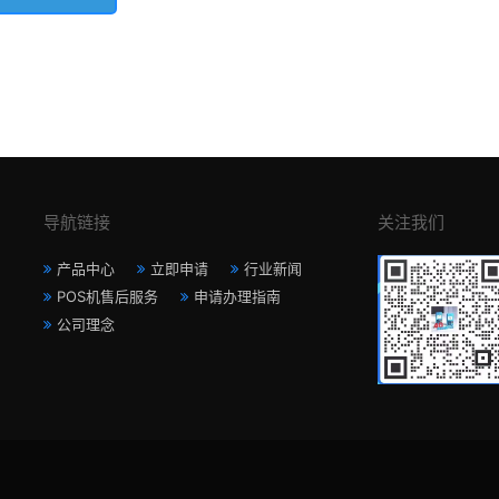
导航链接
关注我们
产品中心
立即申请
行业新闻
POS机售后服务
申请办理指南
公司理念