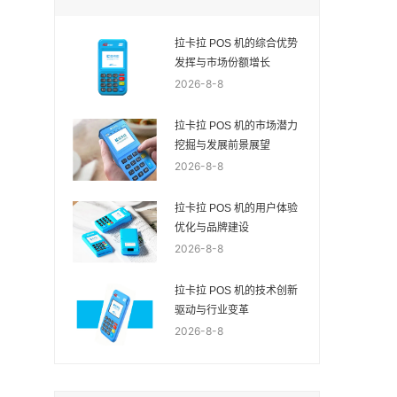
拉卡拉 POS 机的综合优势
发挥与市场份额增长
2026-8-8
拉卡拉 POS 机的市场潜力
挖掘与发展前景展望
2026-8-8
拉卡拉 POS 机的用户体验
优化与品牌建设
2026-8-8
拉卡拉 POS 机的技术创新
驱动与行业变革
2026-8-8