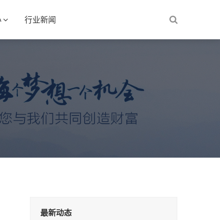
心
行业新闻
最新动态