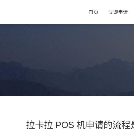
首页
立即申请
拉卡拉 POS 机申请的流