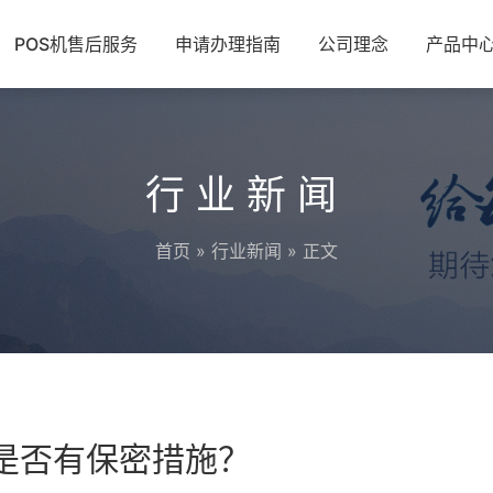
POS机售后服务
申请办理指南
公司理念
产品中
行业新闻
首页
»
行业新闻
» 正文
程是否有保密措施？