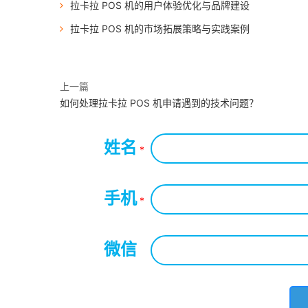
拉卡拉 POS 机的用户体验优化与品牌建设
拉卡拉 POS 机的市场拓展策略与实践案例
上一篇
如何处理拉卡拉 POS 机申请遇到的技术问题？
姓名
*
手机
*
微信
*