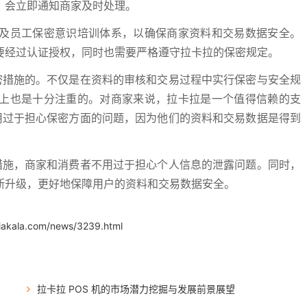
，会立即通知商家及时处理。
及员工保密意识培训体系，以确保商家资料和交易数据安全。
要经过认证授权，同时也需要严格遵守拉卡拉的保密规定。
保密措施的。不仅是在资料的审核和交易过程中实行保密与安全规
上也是十分注重的。对商家来说，拉卡拉是一个值得信赖的支
不用过于担心保密方面的问题，因为他们的资料和交易数据是得到
密措施，商家和消费者不用过于担心个人信息的泄露问题。同时，
断升级，更好地保障用户的资料和交易数据安全。
iakala.com/news/3239.html
拉卡拉 POS 机的市场潜力挖掘与发展前景展望