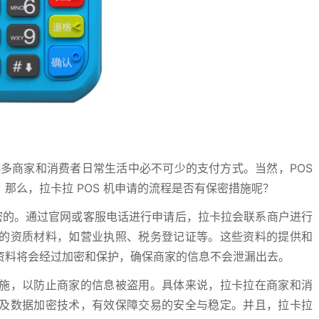
越多商家和消费者日常生活中必不可少的支付方式。当然，POS
那么，拉卡拉 POS 机申请的流程是否有保密措施呢？
保密的。通过官网或客服电话进行申请后，拉卡拉会联系商户进行
的资质材料，如营业执照、税务登记证等。这些资料的提供和
资料将会经过加密和保护，确保商家的信息不会泄漏出去。
施，以防止商家的信息被盗用。具体来说，拉卡拉在商家和消
及数据加密技术，有效保障交易的安全与稳定。并且，拉卡拉