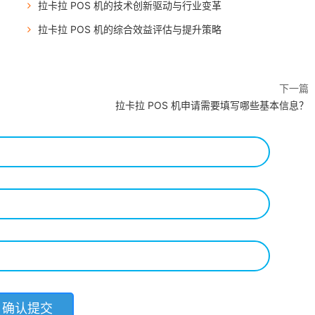
拉卡拉 POS 机的技术创新驱动与行业变革
拉卡拉 POS 机的综合效益评估与提升策略
下一篇
拉卡拉 POS 机申请需要填写哪些基本信息？