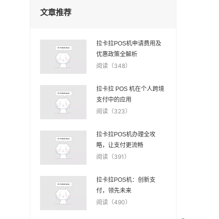
文章推荐
拉卡拉POS机申请费用及
优惠政策全解析
阅读（348）
拉卡拉 POS 机在个人跨境
支付中的应用
阅读（323）
拉卡拉POS机办理全攻
略，让支付更流畅
阅读（391）
拉卡拉POS机：创新支
付，领先未来
阅读（490）