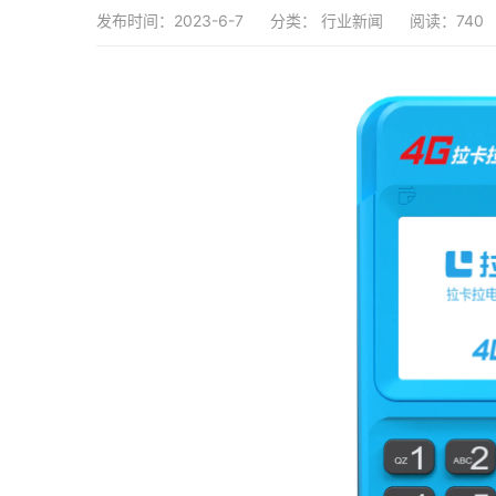
发布时间：2023-6-7
分类：
行业新闻
阅读：740